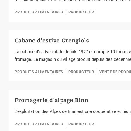
PRODUITS ALIMENTAIRES
PRODUCTEUR
Cabane d'estive Grengiols
La cabane d’estive existe depuis 1927 et compte 10 fournis
fromage. Le magasin du village produit depuis des décenni
PRODUITS ALIMENTAIRES
PRODUCTEUR
VENTE DE PROD
Fromagerie d'alpage Binn
L'exploitation des Alpes de Binn est une coopérative et réuni
PRODUITS ALIMENTAIRES
PRODUCTEUR