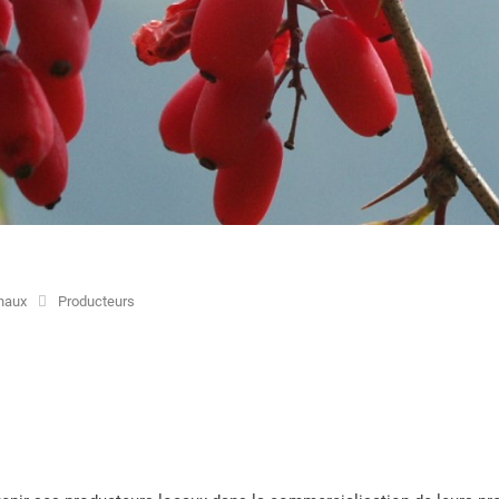
onaux
Producteurs