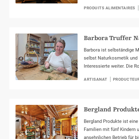
PRODUITS ALIMENTAIRES
Barbora Truffer 
Barbora ist selbständige M
selbst Naturkosmetik und S
Interessierte weiter. Die 
ARTISANAT
PRODUCTEU
Bergland Produkt
Bergland Produkte ist eine
Familien mit fünf Kindern 
ansehnlichen Betrieb für 