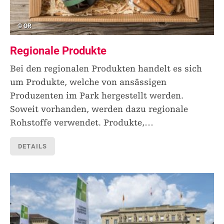
© OR
Regionale Produkte
Bei den regionalen Produkten handelt es sich
um Produkte, welche von ansässigen
Produzenten im Park hergestellt werden.
Soweit vorhanden, werden dazu regionale
Rohstoffe verwendet. Produkte,
…
DETAILS