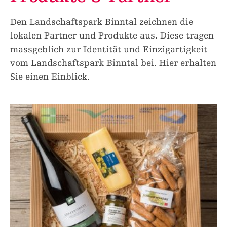
Den Landschaftspark Binntal zeichnen die
lokalen Partner und Produkte aus. Diese tragen
massgeblich zur Identität und Einzigartigkeit
vom Landschaftspark Binntal bei. Hier erhalten
Sie einen Einblick.