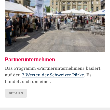
Partnerunternehmen
Das Programm «Partnerunternehmen» basiert
auf den
7 Werten der Schweizer Pärke
. Es
handelt sich um eine
…
DETAILS