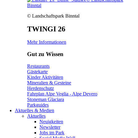
Binntal
© Landschaftspark Binntal
TWINGI 26
Mehr Informationen
Gut zu Wissen
Restaurants
Gästekarte
Kinder Aktivitäten
Mineralien & Gesteine
Herdenschutz
Fahrplan Alpe Veglia - Alpe Devero
Stoneman Glaciara
Parkguides
Aktuelles & Medien
Aktuelles
Neuigkeiten
Newsletter
Jobs im Park