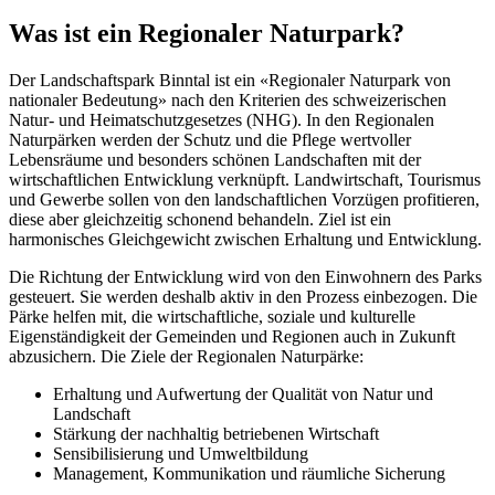
Was ist ein Regionaler Naturpark?
Der Landschaftspark Binntal ist ein «Regionaler Naturpark von
nationaler Bedeutung» nach den Kriterien des schweizerischen
Natur- und Heimatschutzgesetzes (NHG). In den Regionalen
Naturpärken werden der Schutz und die Pflege wertvoller
Lebensräume und besonders schönen Landschaften mit der
wirtschaftlichen Entwicklung verknüpft. Landwirtschaft, Tourismus
und Gewerbe sollen von den landschaftlichen Vorzügen profitieren,
diese aber gleichzeitig schonend behandeln. Ziel ist ein
harmonisches Gleichgewicht zwischen Erhaltung und Entwicklung.
Die Richtung der Entwicklung wird von den Einwohnern des Parks
gesteuert. Sie werden deshalb aktiv in den Prozess einbezogen. Die
Pärke helfen mit, die wirtschaftliche, soziale und kulturelle
Eigenständigkeit der Gemeinden und Regionen auch in Zukunft
abzusichern. Die Ziele der Regionalen Naturpärke:
Erhaltung und Aufwertung der Qualität von Natur und
Landschaft
Stärkung der nachhaltig betriebenen Wirtschaft
Sensibilisierung und Umweltbildung
Management, Kommunikation und räumliche Sicherung