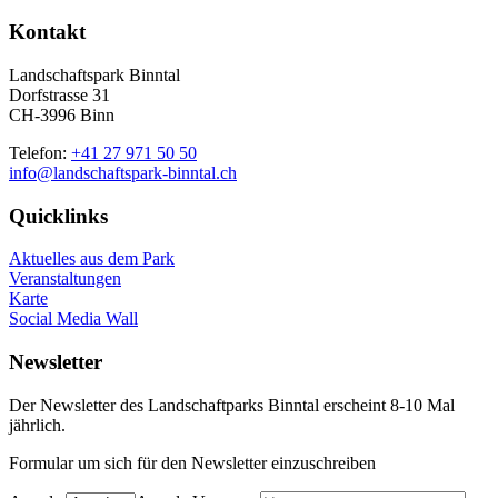
Kontakt
Landschaftspark Binntal
Dorfstrasse 31
CH-3996 Binn
Telefon:
+41 27 971 50 50
info@landschaftspark-binntal.ch
Quicklinks
Aktuelles aus dem Park
Veranstaltungen
Karte
Social Media Wall
Newsletter
Der Newsletter des Landschaftparks Binntal erscheint 8-10 Mal
jährlich.
Formular um sich für den Newsletter einzuschreiben