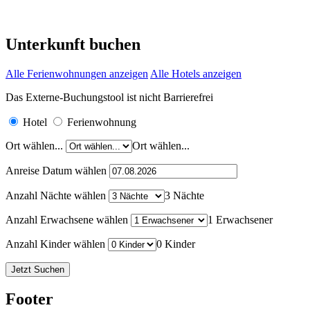
Unterkunft buchen
Alle Ferienwohnungen anzeigen
Alle Hotels anzeigen
Das Externe-Buchungstool ist nicht Barrierefrei
Hotel
Ferienwohnung
Ort wählen...
Ort wählen...
Anreise Datum wählen
Anzahl Nächte wählen
3 Nächte
Anzahl Erwachsene wählen
1 Erwachsener
Anzahl Kinder wählen
0 Kinder
Footer