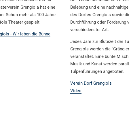
aterverein Grengiola hat eine
Belebung und eine nachhaltige
ion: Schon mehr als 100 Jahre
des Dorfes Grengiols sowie di
iols Theater gespielt.
Durchführung oder Förderung 
verschiedenster Art.
giols - Wir leben die Bühne
Jedes Jahr zur Blütezeit der Tu
Grengiols werden die "Grängjer
veranstaltet. Eine bunte Misc
Musik und Kunst werden parall
Tulpenführungen angeboten.
Verein Dorf Grengiols
Video