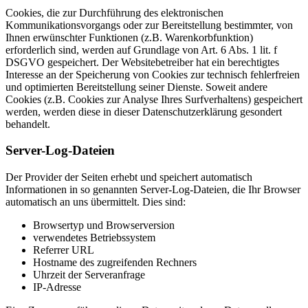
Cookies, die zur Durchführung des elektronischen
Kommunikationsvorgangs oder zur Bereitstellung bestimmter, von
Ihnen erwünschter Funktionen (z.B. Warenkorbfunktion)
erforderlich sind, werden auf Grundlage von Art. 6 Abs. 1 lit. f
DSGVO gespeichert. Der Websitebetreiber hat ein berechtigtes
Interesse an der Speicherung von Cookies zur technisch fehlerfreien
und optimierten Bereitstellung seiner Dienste. Soweit andere
Cookies (z.B. Cookies zur Analyse Ihres Surfverhaltens) gespeichert
werden, werden diese in dieser Datenschutzerklärung gesondert
behandelt.
Server-Log-Dateien
Der Provider der Seiten erhebt und speichert automatisch
Informationen in so genannten Server-Log-Dateien, die Ihr Browser
automatisch an uns übermittelt. Dies sind:
Browsertyp und Browserversion
verwendetes Betriebssystem
Referrer URL
Hostname des zugreifenden Rechners
Uhrzeit der Serveranfrage
IP-Adresse