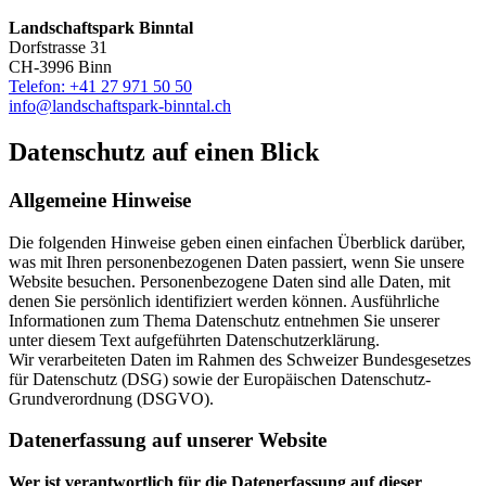
Landschaftspark Binntal
Dorfstrasse 31
CH-3996 Binn
Telefon: +41 27 971 50 50
info@landschaftspark-binntal.ch
Datenschutz auf einen Blick
Allgemeine Hinweise
Die folgenden Hinweise geben einen einfachen Überblick darüber,
was mit Ihren personenbezogenen Daten passiert, wenn Sie unsere
Website besuchen. Personenbezogene Daten sind alle Daten, mit
denen Sie persönlich identifiziert werden können. Ausführliche
Informationen zum Thema Datenschutz entnehmen Sie unserer
unter diesem Text aufgeführten Datenschutzerklärung.
Wir verarbeiteten Daten im Rahmen des Schweizer Bundesgesetzes
für Datenschutz (DSG) sowie der Europäischen Datenschutz-
Grundverordnung (DSGVO).
Datenerfassung auf unserer Website
Wer ist verantwortlich für die Datenerfassung auf dieser