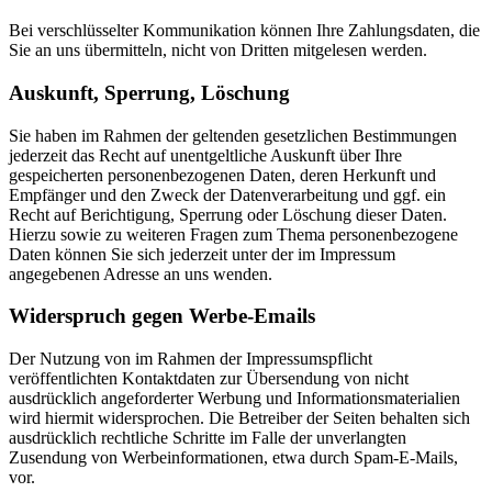
Bei verschlüsselter Kommunikation können Ihre Zahlungsdaten, die
Sie an uns übermitteln, nicht von Dritten mitgelesen werden.
Auskunft, Sperrung, Löschung
Sie haben im Rahmen der geltenden gesetzlichen Bestimmungen
jederzeit das Recht auf unentgeltliche Auskunft über Ihre
gespeicherten personenbezogenen Daten, deren Herkunft und
Empfänger und den Zweck der Datenverarbeitung und ggf. ein
Recht auf Berichtigung, Sperrung oder Löschung dieser Daten.
Hierzu sowie zu weiteren Fragen zum Thema personenbezogene
Daten können Sie sich jederzeit unter der im Impressum
angegebenen Adresse an uns wenden.
Widerspruch gegen Werbe-Emails
Der Nutzung von im Rahmen der Impressumspflicht
veröffentlichten Kontaktdaten zur Übersendung von nicht
ausdrücklich angeforderter Werbung und Informationsmaterialien
wird hiermit widersprochen. Die Betreiber der Seiten behalten sich
ausdrücklich rechtliche Schritte im Falle der unverlangten
Zusendung von Werbeinformationen, etwa durch Spam-E-Mails,
vor.