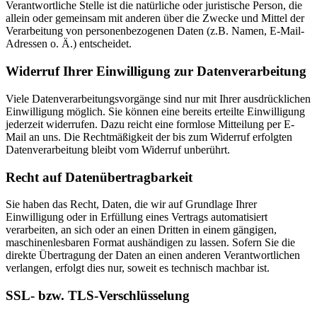
Verantwortliche Stelle ist die natürliche oder juristische Person, die
allein oder gemeinsam mit anderen über die Zwecke und Mittel der
Verarbeitung von personenbezogenen Daten (z.B. Namen, E-Mail-
Adressen o. Ä.) entscheidet.
Widerruf Ihrer Einwilligung zur Datenverarbeitung
Viele Datenverarbeitungsvorgänge sind nur mit Ihrer ausdrücklichen
Einwilligung möglich. Sie können eine bereits erteilte Einwilligung
jederzeit widerrufen. Dazu reicht eine formlose Mitteilung per E-
Mail an uns. Die Rechtmäßigkeit der bis zum Widerruf erfolgten
Datenverarbeitung bleibt vom Widerruf unberührt.
Recht auf Datenübertragbarkeit
Sie haben das Recht, Daten, die wir auf Grundlage Ihrer
Einwilligung oder in Erfüllung eines Vertrags automatisiert
verarbeiten, an sich oder an einen Dritten in einem gängigen,
maschinenlesbaren Format aushändigen zu lassen. Sofern Sie die
direkte Übertragung der Daten an einen anderen Verantwortlichen
verlangen, erfolgt dies nur, soweit es technisch machbar ist.
SSL- bzw. TLS-Verschlüsselung