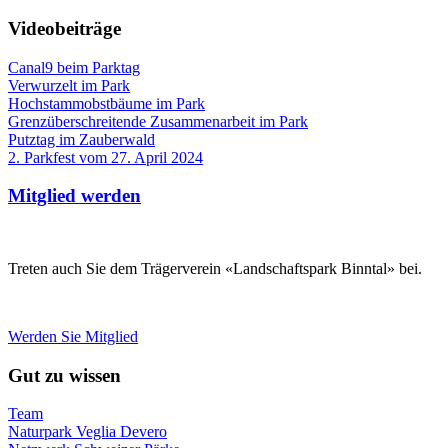
Videobeiträge
Canal9 beim Parktag
Verwurzelt im Park
Hochstammobstbäume im Park
Grenzüberschreitende Zusammenarbeit im Park
Putztag im Zauberwald
2. Parkfest vom 27. April 2024
Mitglied werden
Treten auch Sie dem Trägerverein «Landschaftspark Binntal» bei.
Werden Sie Mitglied
Gut zu wissen
Team
Naturpark Veglia Devero