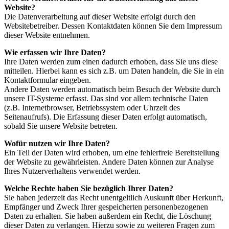
Website?
Die Datenverarbeitung auf dieser Website erfolgt durch den
Websitebetreiber. Dessen Kontaktdaten können Sie dem Impressum
dieser Website entnehmen.
Wie erfassen wir Ihre Daten?
Ihre Daten werden zum einen dadurch erhoben, dass Sie uns diese
mitteilen. Hierbei kann es sich z.B. um Daten handeln, die Sie in ein
Kontaktformular eingeben.
Andere Daten werden automatisch beim Besuch der Website durch
unsere IT-Systeme erfasst. Das sind vor allem technische Daten
(z.B. Internetbrowser, Betriebssystem oder Uhrzeit des
Seitenaufrufs). Die Erfassung dieser Daten erfolgt automatisch,
sobald Sie unsere Website betreten.
Wofür nutzen wir Ihre Daten?
Ein Teil der Daten wird erhoben, um eine fehlerfreie Bereitstellung
der Website zu gewährleisten. Andere Daten können zur Analyse
Ihres Nutzerverhaltens verwendet werden.
Welche Rechte haben Sie bezüglich Ihrer Daten?
Sie haben jederzeit das Recht unentgeltlich Auskunft über Herkunft,
Empfänger und Zweck Ihrer gespeicherten personenbezogenen
Daten zu erhalten. Sie haben außerdem ein Recht, die Löschung
dieser Daten zu verlangen. Hierzu sowie zu weiteren Fragen zum