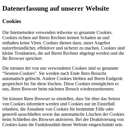
Datenerfassung auf unserer Website
Cookies
Die Internetseiten verwenden teilweise so genannte Cookies.
Cookies richten auf Ihrem Rechner keinen Schaden an und
enthalten keine Viren. Cookies dienen dazu, unser Angebot
nutzerfreundlicher, effektiver und sicherer zu machen. Cookies sind
kleine Textdateien, die auf Ihrem Rechner abgelegt werden und die
Ihr Browser speichert.
Die meisten der von uns verwendeten Cookies sind so genannte
“Session-Cookies”. Sie werden nach Ende Ihres Besuchs
automatisch gelöscht. Andere Cookies bleiben auf Ihrem Endgerät
gespeichert bis Sie diese löschen. Diese Cookies ermöglichen es
uns, Ihren Browser beim nächsten Besuch wiederzuerkennen.
Sie können Ihren Browser so einstellen, dass Sie über das Setzen
von Cookies informiert werden und Cookies nur im Einzelfall
erlauben, die Annahme von Cookies für bestimmte Fälle oder
generell ausschließen sowie das automatische Löschen der Cookies
beim Schließen des Browser aktivieren. Bei der Deaktivierung von
Cookies kann die Funktionalität dieser Website eingeschränkt sein.