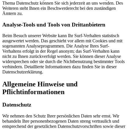
Thema Datenschutz können Sie sich jederzeit an uns wenden. Des
Weiteren steht Ihnen ein Beschwerderecht bei den zuständigen
Ämtern zu.
Analyse-Tools und Tools von Drittanbietern
Beim Besuch unserer Website kann Ihr Surf-Verhalten statistisch
ausgewertet werden. Das geschieht vor allem mit Cookies und mit
sogenannten Analyseprogrammen. Die Analyse Ihres Surf-
Verhaltens erfolgt in der Regel anonym; das Surf-Verhalten kann
nicht zu Ihnen zurückverfolgt werden. Sie können dieser Analyse
widersprechen oder sie durch die Nichtbenutzung bestimmter Tools
verhindern. Detaillierte Informationen dazu finden Sie in dieser
Datenschutzerklärung.
Allgemeine Hinweise und
Pflichtinformationen
Datenschutz
Wir nehmen den Schutz Ihrer persönlichen Daten sehr ernst. Wir
behandeln Ihre personenbezogenen Daten streng vertraulich und
entsprechend der gesetzlichen Datenschutzvorschriften sowie dieser