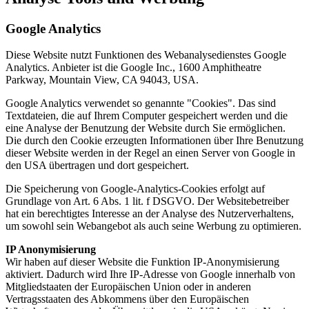
Google Analytics
Diese Website nutzt Funktionen des Webanalysedienstes Google
Analytics. Anbieter ist die Google Inc., 1600 Amphitheatre
Parkway, Mountain View, CA 94043, USA.
Google Analytics verwendet so genannte "Cookies". Das sind
Textdateien, die auf Ihrem Computer gespeichert werden und die
eine Analyse der Benutzung der Website durch Sie ermöglichen.
Die durch den Cookie erzeugten Informationen über Ihre Benutzung
dieser Website werden in der Regel an einen Server von Google in
den USA übertragen und dort gespeichert.
Die Speicherung von Google-Analytics-Cookies erfolgt auf
Grundlage von Art. 6 Abs. 1 lit. f DSGVO. Der Websitebetreiber
hat ein berechtigtes Interesse an der Analyse des Nutzerverhaltens,
um sowohl sein Webangebot als auch seine Werbung zu optimieren.
IP Anonymisierung
Wir haben auf dieser Website die Funktion IP-Anonymisierung
aktiviert. Dadurch wird Ihre IP-Adresse von Google innerhalb von
Mitgliedstaaten der Europäischen Union oder in anderen
Vertragsstaaten des Abkommens über den Europäischen