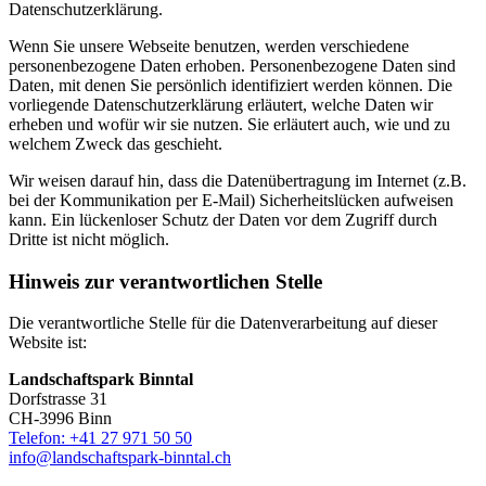
Datenschutzerklärung.
Wenn Sie unsere Webseite benutzen, werden verschiedene
personenbezogene Daten erhoben. Personenbezogene Daten sind
Daten, mit denen Sie persönlich identifiziert werden können. Die
vorliegende Datenschutzerklärung erläutert, welche Daten wir
erheben und wofür wir sie nutzen. Sie erläutert auch, wie und zu
welchem Zweck das geschieht.
Wir weisen darauf hin, dass die Datenübertragung im Internet (z.B.
bei der Kommunikation per E-Mail) Sicherheitslücken aufweisen
kann. Ein lückenloser Schutz der Daten vor dem Zugriff durch
Dritte ist nicht möglich.
Hinweis zur verantwortlichen Stelle
Die verantwortliche Stelle für die Datenverarbeitung auf dieser
Website ist:
Landschaftspark Binntal
Dorfstrasse 31
CH-3996 Binn
Telefon: +41 27 971 50 50
info@landschaftspark-binntal.ch