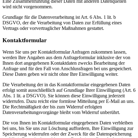
Eine Zusammenführung dieser Daten mit anderen Datenquellen
wird nicht vorgenommen.
Grundlage für die Datenverarbeitung ist Art. 6 Abs. 1 lit. b
DSGVO, der die Verarbeitung von Daten zur Erfüllung eines
Vertrags oder vorvertraglicher Maßnahmen gestattet.
Kontaktformular
Wenn Sie uns per Kontaktformular Anfragen zukommen lassen,
werden Ihre Angaben aus dem Anfrageformular inklusive der von
Ihnen dort angegebenen Kontaktdaten zwecks Bearbeitung der
Anfrage und für den Fall von Anschlussfragen bei uns gespeichert.
Diese Daten geben wir nicht ohne Ihre Einwilligung weiter.
Die Verarbeitung der in das Kontaktformular eingegebenen Daten
erfolgt somit ausschließlich auf Grundlage Ihrer Einwilligung (Art. 6
Abs. 1 lit. a DSGVO). Sie können diese Einwilligung jederzeit
widerrufen. Dazu reicht eine formlose Mitteilung per E-Mail an uns.
Die Rechtmäßigkeit der bis zum Widerruf erfolgten
Datenverarbeitungsvorgänge bleibt vom Widerruf unberührt.
Die von Ihnen im Kontaktformular eingegebenen Daten verbleiben
bei uns, bis Sie uns zur Löschung auffordern, Ihre Einwilligung zur
Speicherung widerrufen oder der Zweck für die Datenspeicherung