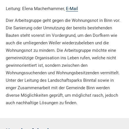
Leitung: Elena Macherhammer,
E-Mail
Dier Arbeitsgruppe geht gegen die Wohnungsnot in Binn vor.
Die Sanierung oder Umnutzung der bereits bestehenden
Bauten steht vorerst im Vordergrund, um den Dorfkern wie
auch die umliegenden Weiler wiederzubeleben und die
Wohnungsnot zu mindern. Die Arbeitsgruppe möchte eine
gemeinnützige Organisation ins Leben rufen, welche nicht
gewinnorientiert ist, sondern zwischen den
Wohnungssuchenden und Wohnungsbesitzenden vermittelt.
Unter der Leitung des Landschaftsparks Binntal sowie in
enger Zusammenarbeit mit der Gemeinde Binn werden
diverse Möglichkeiten geprüft, um möglichst rasch, jedoch
auch nachhaltige Lösungen zu finden.