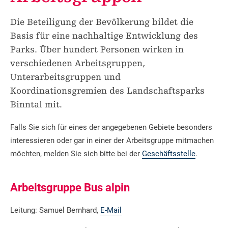
Die Beteiligung der Bevölkerung bildet die
Basis für eine nachhaltige Entwicklung des
Parks. Über hundert Personen wirken in
verschiedenen Arbeitsgruppen,
Unterarbeitsgruppen und
Koordinationsgremien des Landschaftsparks
Binntal mit.
Falls Sie sich für eines der angegebenen Gebiete besonders
interessieren oder gar in einer der Arbeitsgruppe mitmachen
möchten, melden Sie sich bitte bei der
Geschäftsstelle
.
Arbeitsgruppe Bus alpin
Leitung: Samuel Bernhard,
E-Mail