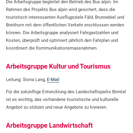
Die Arbeitsgruppe begleitet den Betrieb des Bus alpin. Im
Rahmen des Projekts Bus alpin wird gesichert, dass die
touristisch interessanten Ausflugsziele Fäld, Brunnebiel und
Breithorn mit dem öffentlichen Verkehr erschlossen werden
können. Die Arbeitsgruppe analysiert Fahrgastzahlen und
Kosten, überprüft und optimiert jährlich den Fahrplan und
koordiniert die Kommunikationsmassnahmen.
Arbeitsgruppe Kultur und Tourismus
Leitung: Siona Lang,
E-Mail
Für die zukünftige Entwicklung des Landschaftsparks Binntal
ist es wichtig, das vorhandene touristische und kulturelle
Angebot zu stützen und neue Angebote zu kreieren.
Arbeitsgruppe Landwirtschaft