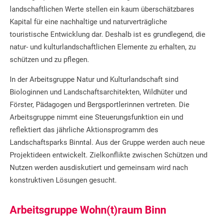
landschaftlichen Werte stellen ein kaum überschätzbares
Kapital für eine nachhaltige und naturverträgliche
touristische Entwicklung dar. Deshalb ist es grundlegend, die
natur- und kulturlandschaftlichen Elemente zu erhalten, zu
schützen und zu pflegen.
In der Arbeitsgruppe Natur und Kulturlandschaft sind
Biologinnen und Landschaftsarchitekten, Wildhüter und
Förster, Pädagogen und Bergsportlerinnen vertreten. Die
Arbeitsgruppe nimmt eine Steuerungsfunktion ein und
reflektiert das jährliche Aktionsprogramm des
Landschaftsparks Binntal. Aus der Gruppe werden auch neue
Projektideen entwickelt. Zielkonflikte zwischen Schützen und
Nutzen werden ausdiskutiert und gemeinsam wird nach
konstruktiven Lösungen gesucht.
Arbeitsgruppe Wohn(t)raum Binn