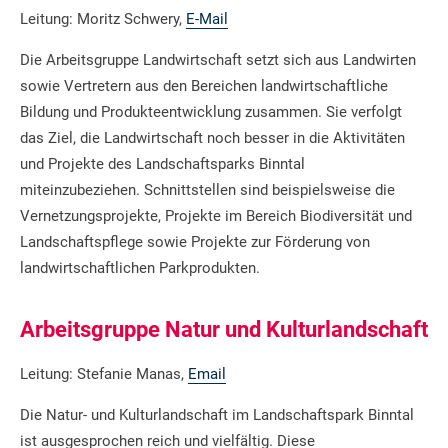
Leitung: Moritz Schwery,
E-Mail
Die Arbeitsgruppe Landwirtschaft setzt sich aus Landwirten
sowie Vertretern aus den Bereichen landwirtschaftliche
Bildung und Produkteentwicklung zusammen. Sie verfolgt
das Ziel, die Landwirtschaft noch besser in die Aktivitäten
und Projekte des Landschaftsparks Binntal
miteinzubeziehen. Schnittstellen sind beispielsweise die
Vernetzungsprojekte, Projekte im Bereich Biodiversität und
Landschaftspflege sowie Projekte zur Förderung von
landwirtschaftlichen Parkprodukten.
Arbeitsgruppe Natur und Kulturlandschaft
Leitung: Stefanie Manas,
Email
Die Natur- und Kulturlandschaft im Landschaftspark Binntal
ist ausgesprochen reich und vielfältig. Diese