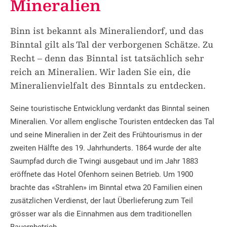
Mineralien
Binn ist bekannt als Mineraliendorf, und das
Binntal gilt als Tal der verborgenen Schätze. Zu
Recht – denn das Binntal ist tatsächlich sehr
reich an Mineralien. Wir laden Sie ein, die
Mineralienvielfalt des Binntals zu entdecken.
Seine touristische Entwicklung verdankt das Binntal seinen
Mineralien. Vor allem englische Touristen entdecken das Tal
und seine Mineralien in der Zeit des Frühtourismus in der
zweiten Hälfte des 19. Jahrhunderts. 1864 wurde der alte
Saumpfad durch die Twingi ausgebaut und im Jahr 1883
eröffnete das Hotel Ofenhorn seinen Betrieb. Um 1900
brachte das «Strahlen» im Binntal etwa 20 Familien einen
zusätzlichen Verdienst, der laut Überlieferung zum Teil
grösser war als die Einnahmen aus dem traditionellen