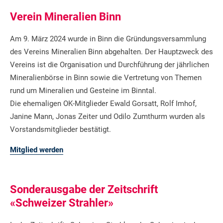
Verein Mineralien Binn
Am 9. März 2024 wurde in Binn die Gründungsversammlung
des Vereins Mineralien Binn abgehalten. Der Hauptzweck des
Vereins ist die Organisation und Durchführung der jährlichen
Mineralienbörse in Binn sowie die Vertretung von Themen
rund um Mineralien und Gesteine im Binntal.
Die ehemaligen OK-Mitglieder Ewald Gorsatt, Rolf Imhof,
Janine Mann, Jonas Zeiter und Odilo Zumthurm wurden als
Vorstandsmitglieder bestätigt.
Mitglied werden
Sonderausgabe der Zeitschrift
«Schweizer Strahler»