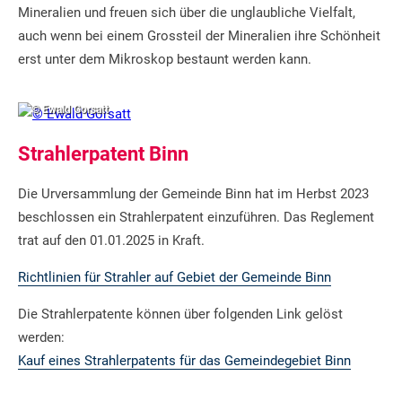
Mineralien und freuen sich über die unglaubliche Vielfalt,
auch wenn bei einem Grossteil der Mineralien ihre Schönheit
erst unter dem Mikroskop bestaunt werden kann.
© Ewald Gorsatt
Strahlerpatent Binn
Die Urversammlung der Gemeinde Binn hat im Herbst 2023
beschlossen ein Strahlerpatent einzuführen. Das Reglement
trat auf den 01.01.2025 in Kraft.
Richtlinien für Strahler auf Gebiet der Gemeinde Binn
Die Strahlerpatente können über folgenden Link gelöst
werden:
Kauf eines Strahlerpatents für das Gemeindegebiet Binn