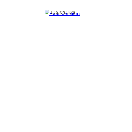
Hotel Ofenhorn