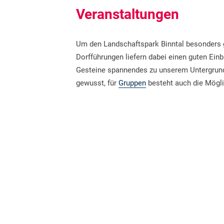
Veranstaltungen
Um den Landschaftspark Binntal besonders g
Dorfführungen liefern dabei einen guten Einb
Gesteine spannendes zu unserem Untergrun
gewusst, für
Gruppen
besteht auch die Mögli