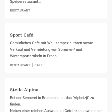
Speiserestaurant...
RESTAURANT
Sport Café
Gemütliches Café mit Walliserspezialitäten sowie
Verkauf und Vermietung von Sommer-/ und
Wintersportartikeln in Ernen.
RESTAURANT
CAFE
Stella Alpina
Bei der Sennerei in Brunnebiel ist das "Alpbeizji" zu
finden.
Neben einer reichen Auswahl an Getränken sowie einer