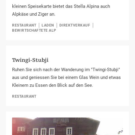
kleinen Speisekarte bietet das Stella Alpina auch
Alpkäse und Ziger an.
RESTAURANT
LADEN
DIREKTVERKAUF
BEWIRTSCHAFTETE ALP
Twingi-Stubji
Ruhen Sie sich nach der Wanderung im "Twingi-Stubji"
aus und geniessen Sie bei einem Glas Wein und etwas
Kleinem zu Essen den Blick auf den See.
RESTAURANT