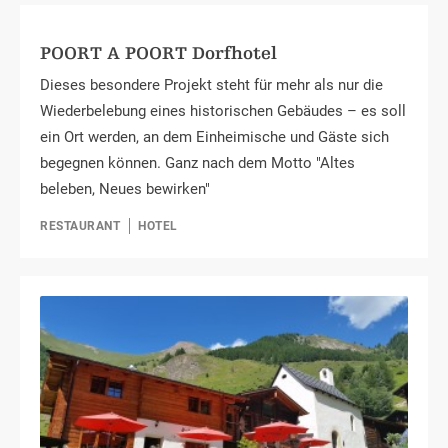
POORT A POORT Dorfhotel
Dieses besondere Projekt steht für mehr als nur die
Wiederbelebung eines historischen Gebäudes – es soll
ein Ort werden, an dem Einheimische und Gäste sich
begegnen können. Ganz nach dem Motto "Altes
beleben, Neues bewirken"
RESTAURANT
HOTEL