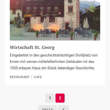
Wirtschaft St. Georg
Eingebettet in den geschichtsträchtigen Dorfplatz von
Ernen mit seinen mittelalterlichen Gebäuden ist das
1535 erbaute Haus ein Stück lebendiger Geschichte.
RESTAURANT
CAFE
1
2
ERSTE
o