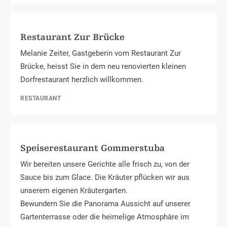
Restaurant Zur Brücke
Melanie Zeiter, Gastgeberin vom Restaurant Zur
Brücke, heisst Sie in dem neu renovierten kleinen
Dorfrestaurant herzlich willkommen.
RESTAURANT
Speiserestaurant Gommerstuba
Wir bereiten unsere Gerichte alle frisch zu, von der
Sauce bis zum Glace. Die Kräuter pflücken wir aus
unserem eigenen Kräutergarten.
Bewundern Sie die Panorama Aussicht auf unserer
Gartenterrasse oder die heimelige Atmosphäre im