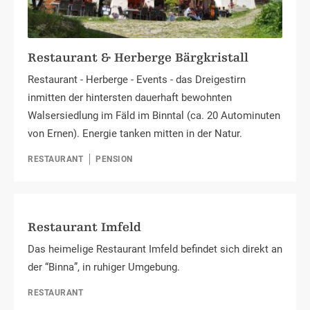
Restaurant & Herberge Bärgkristall
Restaurant - Herberge - Events - das Dreigestirn
inmitten der hintersten dauerhaft bewohnten
Walsersiedlung im Fäld im Binntal (ca. 20 Autominuten
von Ernen). Energie tanken mitten in der Natur.
RESTAURANT
PENSION
Restaurant Imfeld
Das heimelige Restaurant Imfeld befindet sich direkt an
der “Binna”, in ruhiger Umgebung.
RESTAURANT