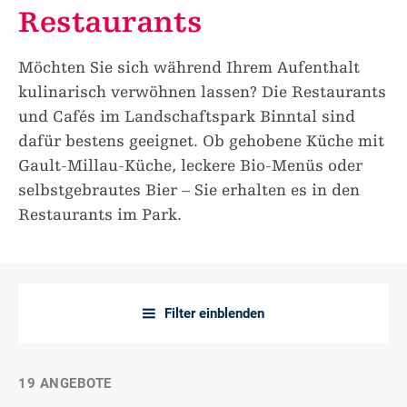
Restaurants
Möchten Sie sich während Ihrem Aufenthalt
kulinarisch verwöhnen lassen? Die Restaurants
und Cafés im Landschaftspark Binntal sind
dafür bestens geeignet. Ob gehobene Küche mit
Gault-Millau-Küche, leckere Bio-Menüs oder
selbstgebrautes Bier – Sie erhalten es in den
Restaurants im Park.
Filter einblenden
a
19 ANGEBOTE