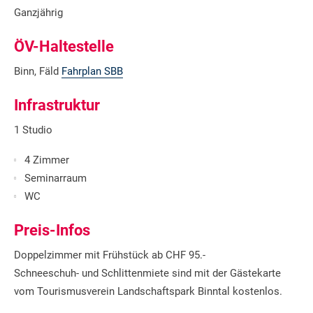
Ganzjährig
ÖV-Haltestelle
Binn, Fäld
Fahrplan SBB
Infrastruktur
1 Studio
4 Zimmer
Seminarraum
WC
Preis-Infos
Doppelzimmer mit Frühstück ab CHF 95.-
Schneeschuh- und Schlittenmiete sind mit der Gästekarte
vom Tourismusverein Landschaftspark Binntal kostenlos.