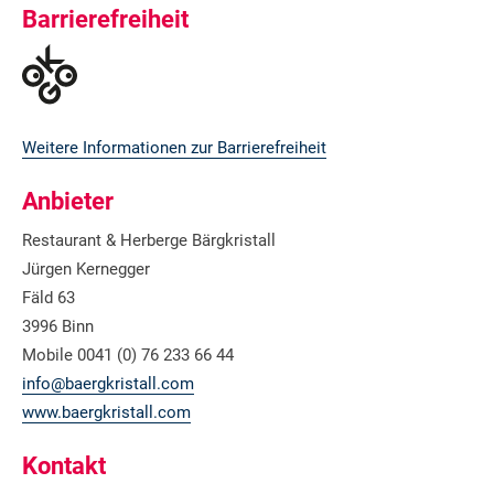
Barrierefreiheit
Weitere Informationen zur Barrierefreiheit
Anbieter
Restaurant & Herberge Bärgkristall
Jürgen Kernegger
Fäld 63
3996 Binn
Mobile 0041 (0) 76 233 66 44
info@baergkristall.com
www.baergkristall.com
Kontakt