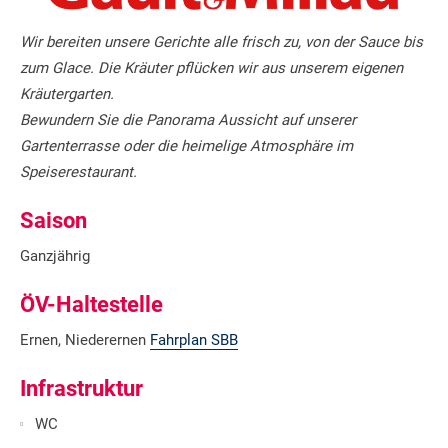
Wir bereiten unsere Gerichte alle frisch zu, von der Sauce bis
zum Glace. Die Kräuter pflücken wir aus unserem eigenen
Kräutergarten.
Bewundern Sie die Panorama Aussicht auf unserer
Gartenterrasse oder die heimelige Atmosphäre im
Speiserestaurant.
Saison
Ganzjährig
ÖV-Haltestelle
Ernen, Niederernen
Fahrplan SBB
Infrastruktur
WC