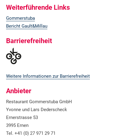
Weiterführende Links
Gommerstuba
Bericht Gault&Millau
Barrierefreiheit
Weitere Informationen zur Barrierefreiheit
Anbieter
Restaurant Gommerstuba GmbH
Yvonne und Lars Dederscheck
Ernerstrasse 53
3995 Ernen
Tel. +41 (0) 27 971 29 71