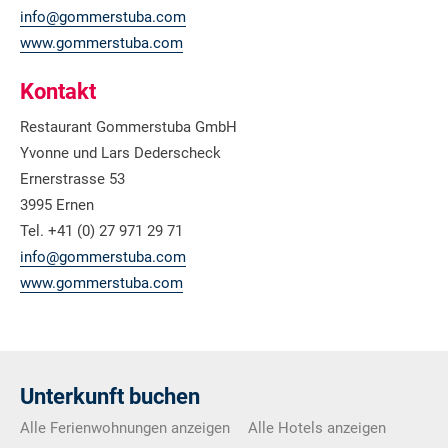
info@gommerstuba.com
www.gommerstuba.com
Kontakt
Restaurant Gommerstuba GmbH
Yvonne und Lars Dederscheck
Ernerstrasse 53
3995 Ernen
Tel. +41 (0) 27 971 29 71
info@gommerstuba.com
www.gommerstuba.com
Unterkunft buchen
Alle Ferienwohnungen anzeigen
Alle Hotels anzeigen