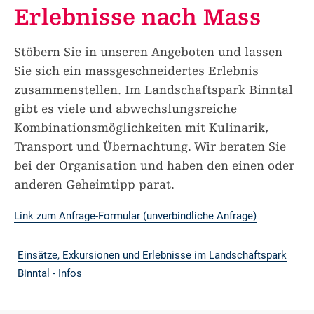
Erlebnisse nach Mass
Stöbern Sie in unseren Angeboten und lassen
Sie sich ein massgeschneidertes Erlebnis
zusammenstellen. Im Landschaftspark Binntal
gibt es viele und abwechslungsreiche
Kombinationsmöglichkeiten mit Kulinarik,
Transport und Übernachtung. Wir beraten Sie
bei der Organisation und haben den einen oder
anderen Geheimtipp parat.
Link zum Anfrage-Formular (unverbindliche Anfrage)
Einsätze, Exkursionen und Erlebnisse im Landschaftspark
Binntal - Infos