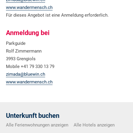
www.wandermensch.ch
Für dieses Angebot ist eine Anmeldung erforderlich.
Anmeldung bei
Parkguide
Rolf Zimmermann
3993 Grengiols
Mobile +41 79 330 13 79
zimada@bluewin.ch
www.wandermensch.ch
Unterkunft buchen
Alle Ferienwohnungen anzeigen
Alle Hotels anzeigen