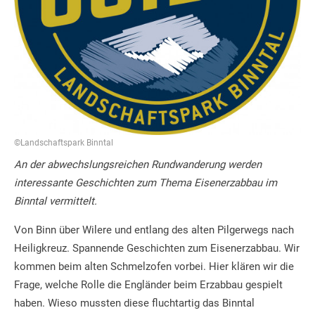
©Landschaftspark Binntal
An der abwechslungsreichen Rundwanderung werden
interessante Geschichten zum Thema Eisenerzabbau im
Binntal vermittelt.
Von Binn über Wilere und entlang des alten Pilgerwegs nach
Heiligkreuz. Spannende Geschichten zum Eisenerzabbau. Wir
kommen beim alten Schmelzofen vorbei. Hier klären wir die
Frage, welche Rolle die Engländer beim Erzabbau gespielt
haben. Wieso mussten diese fluchtartig das Binntal