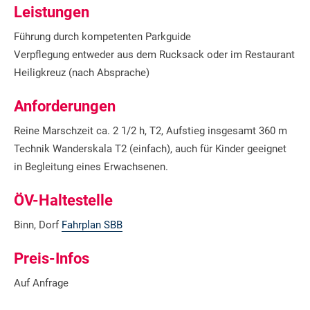
Leistungen
Führung durch kompetenten Parkguide
Verpflegung entweder aus dem Rucksack oder im Restaurant
Heiligkreuz (nach Absprache)
Anforderungen
Reine Marschzeit ca. 2 1/2 h, T2, Aufstieg insgesamt 360 m
Technik Wanderskala T2 (einfach), auch für Kinder geeignet
in Begleitung eines Erwachsenen.
ÖV-Haltestelle
Binn, Dorf
Fahrplan SBB
Preis-Infos
Auf Anfrage