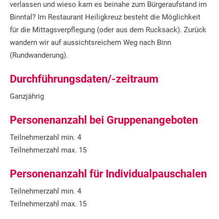
verlassen und wieso kam es beinahe zum Bürgeraufstand im
Binntal? Im Restaurant Heiligkreuz besteht die Möglichkeit
für die Mittagsverpflegung (oder aus dem Rucksack). Zurück
wandern wir auf aussichtsreichem Weg nach Binn
(Rundwanderung).
Durchführungsdaten/-zeitraum
Ganzjährig
Personenanzahl bei Gruppenangeboten
Teilnehmerzahl min. 4
Teilnehmerzahl max. 15
Personenanzahl für Individualpauschalen
Teilnehmerzahl min. 4
Teilnehmerzahl max. 15