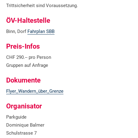
Trittsicherheit sind Voraussetzung.
ÖV-Haltestelle
Binn, Dorf
Fahrplan SBB
Preis-Infos
CHF 290.-- pro Person
Gruppen auf Anfrage
Dokumente
Flyer_Wandern_über_Grenze
Organisator
Parkguide
Dominique Balmer
Schulstrasse 7