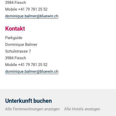
3984 Fiesch
Mobile +41 79 781 25 52
dominique.balmer@bluewin.ch
Kontakt
Parkguide
Dominique Balmer
Schulstrasse 7
3984 Fiesch
Mobile +41 79 781 25 52
dominique.balmer@bluewin.ch
Unterkunft buchen
Alle Ferienwohnungen anzeigen
Alle Hotels anzeigen