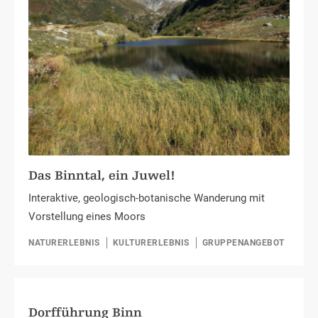
Das Binntal, ein Juwel!
Interaktive, geologisch-botanische Wanderung mit
Vorstellung eines Moors
NATURERLEBNIS
KULTURERLEBNIS
GRUPPENANGEBOT
Dorfführung Binn