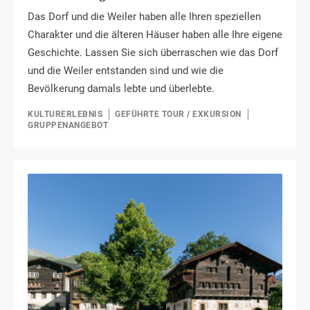
Das Dorf und die Weiler haben alle Ihren speziellen
Charakter und die älteren Häuser haben alle Ihre eigene
Geschichte. Lassen Sie sich überraschen wie das Dorf
und die Weiler entstanden sind und wie die
Bevölkerung damals lebte und überlebte.
KULTURERLEBNIS
GEFÜHRTE TOUR / EXKURSION
GRUPPENANGEBOT