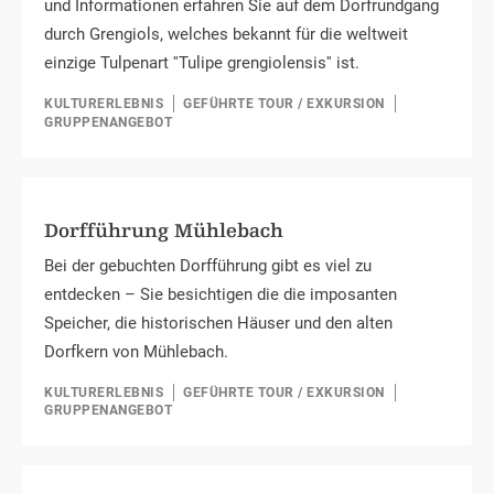
und Informationen erfahren Sie auf dem Dorfrundgang
durch Grengiols, welches bekannt für die weltweit
einzige Tulpenart ''Tulipe grengiolensis'' ist.
KULTURERLEBNIS
GEFÜHRTE TOUR / EXKURSION
GRUPPENANGEBOT
Dorfführung Mühlebach
Bei der gebuchten Dorfführung gibt es viel zu
entdecken – Sie besichtigen die die imposanten
Speicher, die historischen Häuser und den alten
Dorfkern von Mühlebach.
KULTURERLEBNIS
GEFÜHRTE TOUR / EXKURSION
GRUPPENANGEBOT