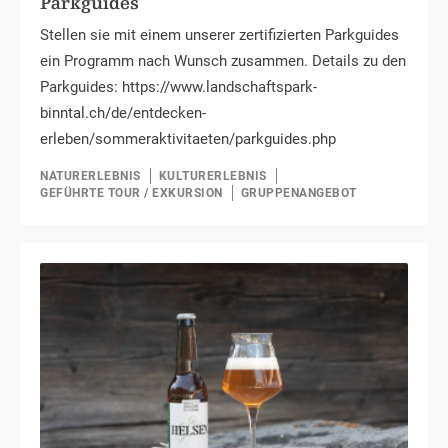
Parkguides
Stellen sie mit einem unserer zertifizierten Parkguides
ein Programm nach Wunsch zusammen. Details zu den
Parkguides: https://www.landschaftspark-
binntal.ch/de/entdecken-
erleben/sommeraktivitaeten/parkguides.php
NATURERLEBNIS
KULTURERLEBNIS
GEFÜHRTE TOUR / EXKURSION
GRUPPENANGEBOT