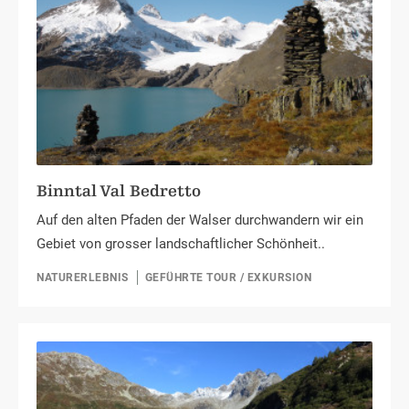
Binntal Val Bedretto
Auf den alten Pfaden der Walser durchwandern wir ein
Gebiet von grosser landschaftlicher Schönheit..
NATURERLEBNIS
GEFÜHRTE TOUR / EXKURSION