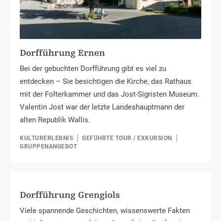
Dorfführung Ernen
Bei der gebuchten Dorfführung gibt es viel zu
entdecken – Sie besichtigen die Kirche, das Rathaus
mit der Folterkammer und das Jost-Sigristen Museum.
Valentin Jost war der letzte Landeshauptmann der
alten Republik Wallis.
KULTURERLEBNIS
GEFÜHRTE TOUR / EXKURSION
GRUPPENANGEBOT
Dorfführung Grengiols
Viele spannende Geschichten, wissenswerte Fakten