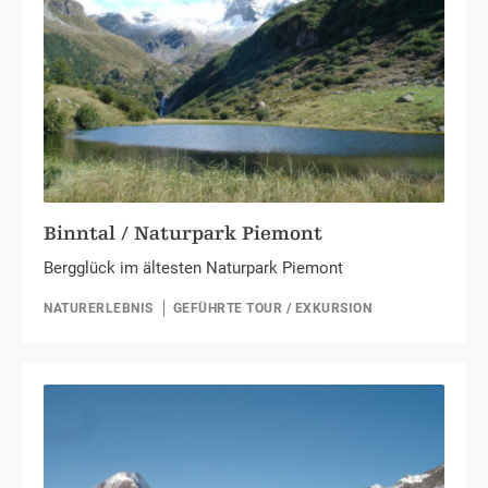
Binntal / Naturpark Piemont
Bergglück im ältesten Naturpark Piemont
NATURERLEBNIS
GEFÜHRTE TOUR / EXKURSION