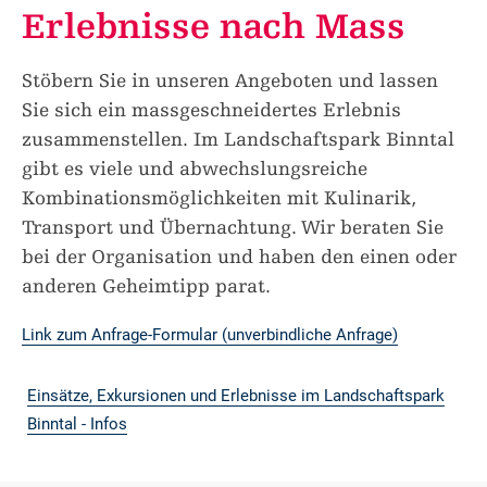
Erlebnisse nach Mass
Stöbern Sie in unseren Angeboten und lassen
Sie sich ein massgeschneidertes Erlebnis
zusammenstellen. Im Landschaftspark Binntal
gibt es viele und abwechslungsreiche
Kombinationsmöglichkeiten mit Kulinarik,
Transport und Übernachtung. Wir beraten Sie
bei der Organisation und haben den einen oder
anderen Geheimtipp parat.
Link zum Anfrage-Formular (unverbindliche Anfrage)
Einsätze, Exkursionen und Erlebnisse im Landschaftspark
Binntal - Infos