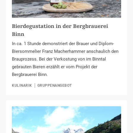
Bierdegustation in der Bergbrauerei
Binn
In ca. 1 Stunde demonstriert der Brauer und Diplom-
Biersommelier Franz Macherhammer anschaulich den
Brauprozess. Bei der Verkostung von im Binntal
gebrauten Bieren erzählt er vom Projekt der
Bergbrauerei Binn.
KULINARIK
GRUPPENANGEBOT