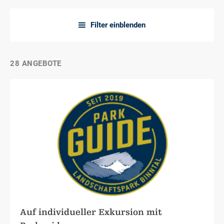
Filter einblenden
a
28 ANGEBOTE
Auf individueller Exkursion mit