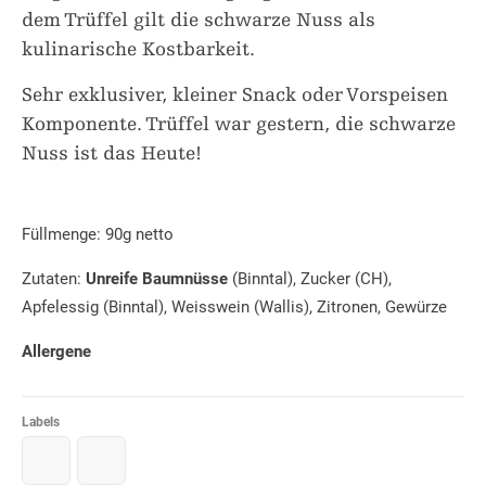
dem Trüffel gilt die schwarze Nuss als
kulinarische Kostbarkeit.
Sehr exklusiver, kleiner Snack oder Vorspeisen
Komponente. Trüffel war gestern, die schwarze
Nuss ist das Heute!
Füllmenge: 90g netto
Zutaten:
Unreife Baumnüsse
(Binntal), Zucker (CH),
Apfelessig (Binntal), Weisswein (Wallis), Zitronen, Gewürze
Allergene
Labels