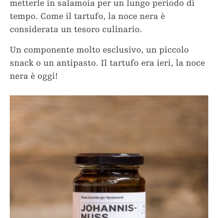
metterle in salamoia per un lungo periodo di
tempo. Come il tartufo, la noce nera è
considerata un tesoro culinario.
Un componente molto esclusivo, un piccolo
snack o un antipasto. Il tartufo era ieri, la noce
nera è oggi!