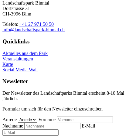
Landschaftspark Binntal
Dorfstrasse 31
CH-3996 Binn
Telefon:
+41 27 971 50 50
info@landschaftspark-binntal.ch
Quicklinks
Aktuelles aus dem Park
Veranstaltungen
Karte
Social Media Wall
Newsletter
Der Newsletter des Landschaftparks Binntal erscheint 8-10 Mal
jährlich.
Formular um sich für den Newsletter einzuschreiben
Anrede
Vorname
Nachname
E-Mail