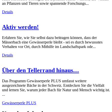
an Pflanzen und Tieren sowie spannende Forschungs...
Details
Aktiv werden!
Erfahren Sie, wie Sie selbst dazu beitragen können, dass der
Mässerbach eine Gewässerperle bleibt - sei es durch bewussstes
Verhalten vor Ort, durch Mithilfe im Landschaftspark ode...
Details
Über den Tellerrand hinaus…
Das Programm Gewässerperle PLUS umfasst weitere
ausgezeichnete Bäche in der Schweiz. Entdecken Sie die Vielfalt
und lernen Sie, warum jeder Bach für Natur und Mensch wichtig ist.
...
Gewässerperle PLUS