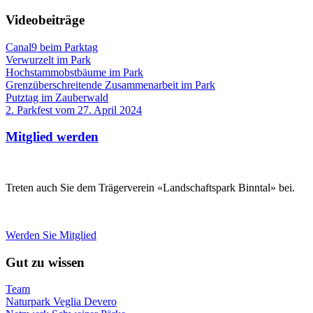
Videobeiträge
Canal9 beim Parktag
Verwurzelt im Park
Hochstammobstbäume im Park
Grenzüberschreitende Zusammenarbeit im Park
Putztag im Zauberwald
2. Parkfest vom 27. April 2024
Mitglied werden
Treten auch Sie dem Trägerverein «Landschaftspark Binntal» bei.
Werden Sie Mitglied
Gut zu wissen
Team
Naturpark Veglia Devero