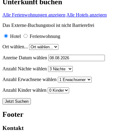
Unterkunft buchen
Alle Ferienwohnungen anzeigen
Alle Hotels anzeigen
Das Externe-Buchungstool ist nicht Barrierefrei
Hotel
Ferienwohnung
Ort wählen...
Anreise Datum wählen
Anzahl Nächte wählen
Anzahl Erwachsene wählen
Anzahl Kinder wählen
Footer
Kontakt