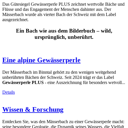
Das Gütesiegel Gewässerperle PLUS zeichnet wertvolle Bäche und
Flüsse und das Engagement der Menschen dahinter aus. Der
Mässerbach wurde als vierter Bach der Schweiz mit dem Label
ausgezeichnet.
Ein Bach wie aus dem Bilderbuch – wild,
ursprünglich, unberührt.
Eine alpine Gewässerperle
Der Mässerbach im Binntal gehört zu den wenigen weitgehend
unberührten Bächen der Schweiz. Seit 2024 trägt er das Label
Gewässerperle PLUS
- eine Auszeichnung für besonders wetvoll...
Details
Wissen & Forschung
Entdecken Sie, was den Mässerbach zu einer Gewässerperle macht:
seine besondere Geologie, die Dynamik seines Wassers, die Vielfalt