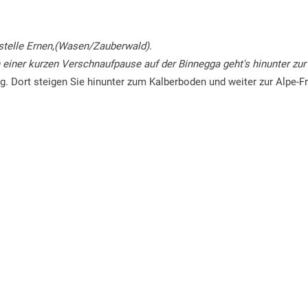
estelle Ernen,(Wasen/Zauberwald).
 einer kurzen Verschnaufpause auf der Binnegga geht's hinunter zur
g. Dort steigen Sie hinunter zum Kalberboden und weiter zur Alpe-Fr