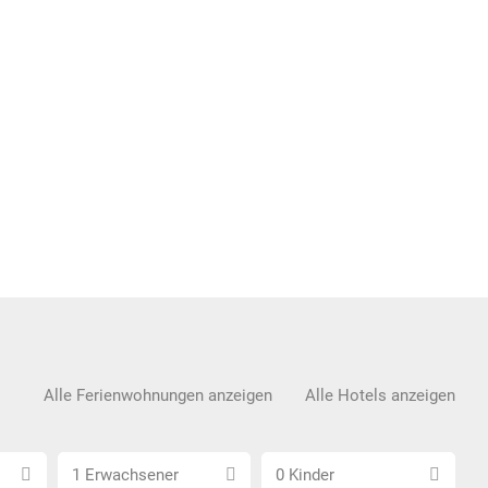
Alle Ferienwohnungen anzeigen
Alle Hotels anzeigen
Anzahl
Anzahl
1 Erwachsener
0 Kinder