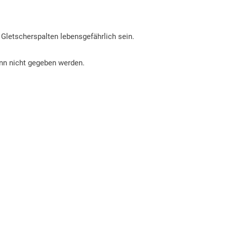
 Gletscherspalten lebensgefährlich sein.
ann nicht gegeben werden.