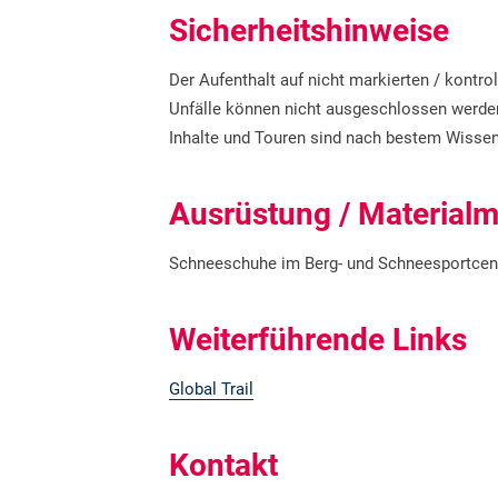
Sicherheitshinweise
Der Aufenthalt auf nicht markierten / kontro
Unfälle können nicht ausgeschlossen werde
Inhalte und Touren sind nach bestem Wissen
Ausrüstung / Materialm
Schneeschuhe im Berg- und Schneesportcent
Weiterführende Links
Global Trail
Kontakt