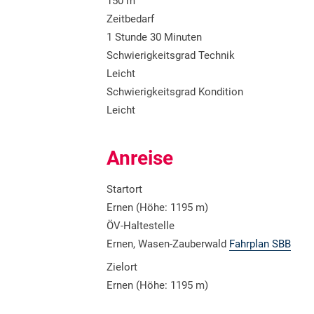
150 m
Zeitbedarf
1 Stunde 30 Minuten
Schwierigkeitsgrad Technik
Leicht
Schwierigkeitsgrad Kondition
Leicht
Anreise
Startort
Ernen (Höhe: 1195 m)
ÖV-Haltestelle
Ernen, Wasen-Zauberwald
Fahrplan SBB
Zielort
Ernen (Höhe: 1195 m)