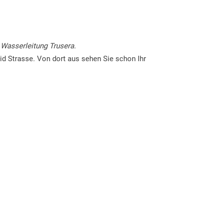
 Wasserleitung Trusera.
id Strasse. Von dort aus sehen Sie schon Ihr