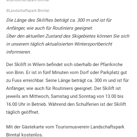
©Landschaftspark Binntal
©Landschaftspark Binntal
Die Länge des Skiliftes beträgt ca. 300 m und ist für
Anfänger, wie auch für Routiniers geeignet.
Über den aktuellen Zustand des Skigebietes können Sie sich
in unserem täglich aktualisierten Wintersportbericht
informieren.
Der Skilift in Wilern befindet sich oberhalb der Pfarrkirche
von Binn. Er ist in fünf Minuten vom Dorf oder Parkplatz gut
zu Fuss erreichbar. Seine Länge beträgt ca. 300 m und ist für
Anfänger, wie auch für Routiniers geeignet. Der Skilift ist
jeweils am Mittwoch, Samstag und Sonntag von 13.00 bis
16.00 Uhr in Betrieb. Während den Schulferien ist der Skilift
täglich geöffnet.
Mit der Gästekarte vom Tourismusverein Landschaftspark
Binntal kostenlos.