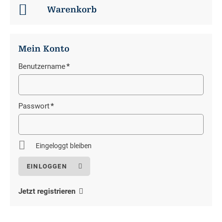
Warenkorb
Mein Konto
Benutzername
*
Pflichtfeld
Passwort
*
Pflichtfeld
Eingeloggt bleiben
Jetzt registrieren