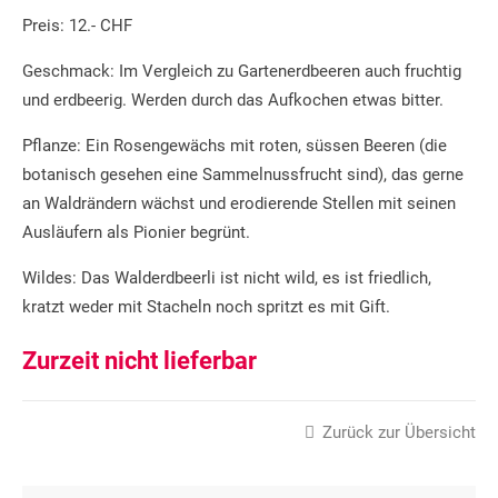
Preis: 12.- CHF
Geschmack: Im Vergleich zu Gartenerdbeeren auch fruchtig
und erdbeerig. Werden durch das Aufkochen etwas bitter.
Pflanze: Ein Rosengewächs mit roten, süssen Beeren (die
botanisch gesehen eine Sammelnussfrucht sind), das gerne
an Waldrändern wächst und erodierende Stellen mit seinen
Ausläufern als Pionier begrünt.
Wildes: Das Walderdbeerli ist nicht wild, es ist friedlich,
kratzt weder mit Stacheln noch spritzt es mit Gift.
Zurzeit nicht lieferbar
Zurück zur Übersicht