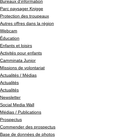
Bureaux d'information
Parc paysager Knigge
Protection des troupeaux
Autres offres dans la région
Webcam
Éducation
Enfants et loisirs
Activités pour enfants
Camminata Junior
Missions de volontariat
Actualités / Médias
Actualités
Actualités
Newsletter
Social Media Wall
Médias / Publications
Prospectus
Commender des prospectus
Base de données de photos