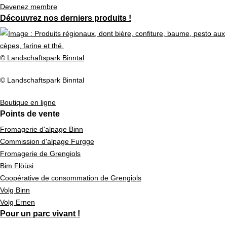
Devenez membre
Découvrez nos derniers produits !
© Landschaftspark Binntal
© Landschaftspark Binntal
Boutique en ligne
Points de vente
Fromagerie d'alpage Binn
Commission d'alpage Furgge
Fromagerie de Grengiols
Bim Flöüsi
Coopérative de consommation de Grengiols
Volg Binn
Volg Ernen
Pour un parc vivant !