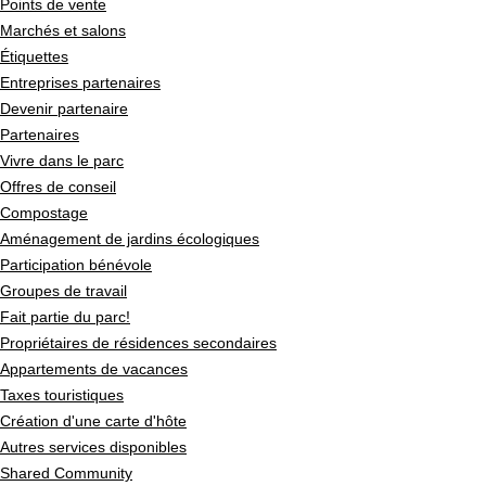
Points de vente
Marchés et salons
Étiquettes
Entreprises partenaires
Devenir partenaire
Partenaires
Vivre dans le parc
Offres de conseil
Compostage
Aménagement de jardins écologiques
Participation bénévole
Groupes de travail
Fait partie du parc!
Propriétaires de résidences secondaires
Appartements de vacances
Taxes touristiques
Création d'une carte d'hôte
Autres services disponibles
Shared Community