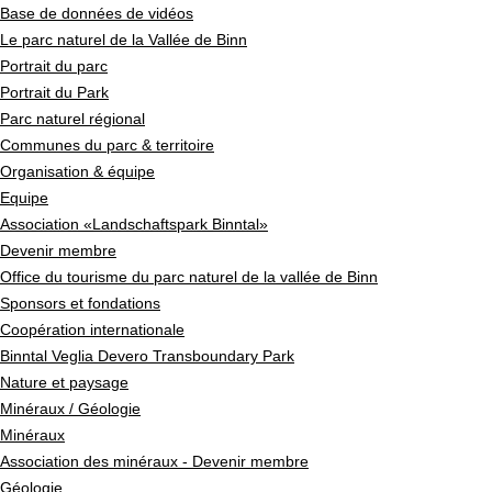
Base de données de vidéos
Le parc naturel de la Vallée de Binn
Portrait du parc
Portrait du Park
Parc naturel régional
Communes du parc & territoire
Organisation & équipe
Equipe
Association «Landschaftspark Binntal»
Devenir membre
Office du tourisme du parc naturel de la vallée de Binn
Sponsors et fondations
Coopération internationale
Binntal Veglia Devero Transboundary Park
Nature et paysage
Minéraux / Géologie
Minéraux
Association des minéraux - Devenir membre
Géologie