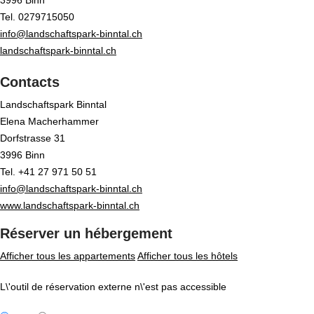
3996 Binn
Tel. 0279715050
info@landschaftspark-binntal.ch
landschaftspark-binntal.ch
Contacts
Landschaftspark Binntal
Elena Macherhammer
Dorfstrasse 31
3996 Binn
Tel. +41 27 971 50 51
info@landschaftspark-binntal.ch
www.landschaftspark-binntal.ch
Réserver un hébergement
Afficher tous les appartements
Afficher tous les hôtels
L\'outil de réservation externe n\'est pas accessible