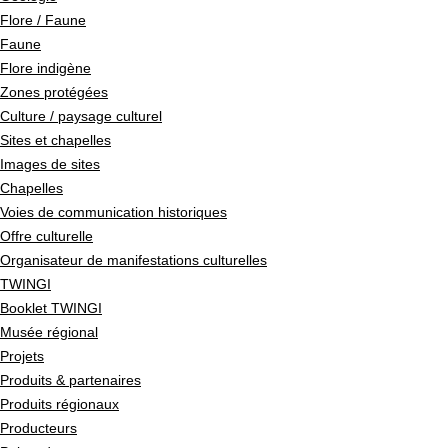
Flore / Faune
Faune
Flore indigène
Zones protégées
Culture / paysage culturel
Sites et chapelles
Images de sites
Chapelles
Voies de communication historiques
Offre culturelle
Organisateur de manifestations culturelles
TWINGI
Booklet TWINGI
Musée régional
Projets
Produits & partenaires
Produits régionaux
Producteurs