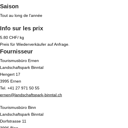
Saison
Tout au long de l'année
Info sur les prix
5.80 CHF/ kg
Preis für Wiederverkäufer auf Anfrage.
Fournisseur
Tourismusbüro Ernen
Landschaftspark Binntal
Hengert 17
3995 Ernen
Tel. +41 27 971 50 55
ernen@landschaftspark-binntal.ch
Tourismusbüro Binn
Landschaftspark Binntal
Dorfstrasse 11