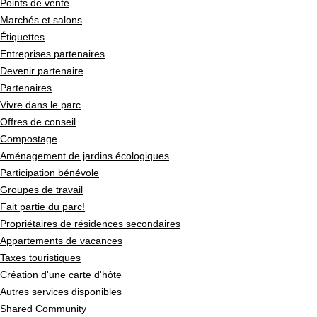
Points de vente
Marchés et salons
Étiquettes
Entreprises partenaires
Devenir partenaire
Partenaires
Vivre dans le parc
Offres de conseil
Compostage
Aménagement de jardins écologiques
Participation bénévole
Groupes de travail
Fait partie du parc!
Propriétaires de résidences secondaires
Appartements de vacances
Taxes touristiques
Création d'une carte d'hôte
Autres services disponibles
Shared Community