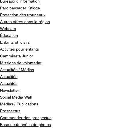
Bureaux d'information
Parc paysager Knigge
Protection des troupeaux
Autres offres dans la région
Webcam
Éducation
Enfants et loisirs
Activités pour enfants
Camminata Junior
Missions de volontariat
Actualités / Médias
Actualités
Actualités
Newsletter
Social Media Wall
Médias / Publications
Prospectus
Commender des prospectus
Base de données de photos