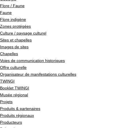
Flore / Faune
Faune
Flore indigène
Zones protégées
Culture / paysage culturel
Sites et chapelles
Images de sites
Chapelles
Voies de communication historiques
Offre culturelle
Organisateur de manifestations culturelles
TWINGI
Booklet TWINGI
Musée régional
Projets
Produits & partenaires
Produits régionaux
Producteurs