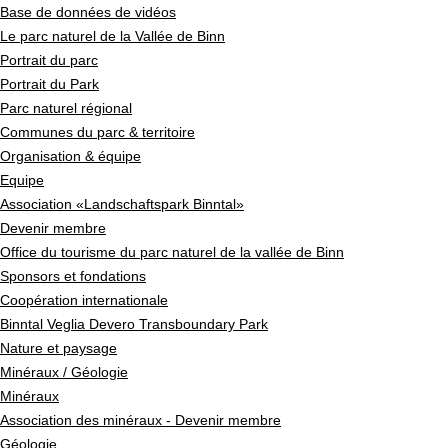
Base de données de vidéos
Le parc naturel de la Vallée de Binn
Portrait du parc
Portrait du Park
Parc naturel régional
Communes du parc & territoire
Organisation & équipe
Equipe
Association «Landschaftspark Binntal»
Devenir membre
Office du tourisme du parc naturel de la vallée de Binn
Sponsors et fondations
Coopération internationale
Binntal Veglia Devero Transboundary Park
Nature et paysage
Minéraux / Géologie
Minéraux
Association des minéraux - Devenir membre
Géologie