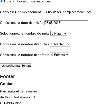
Hôtel
Location de vacances
Choisissez l\'emplacement...
Choisissez la date d\'arrivée
Sélectionnez le nombre de nuits
Choisissez le nombre d\'adultes
Choisissez le nombre d\'enfants
Footer
Contact
Parc naturel de la vallée
de Binn Dorfstrasse 31
CH-3996 Binn