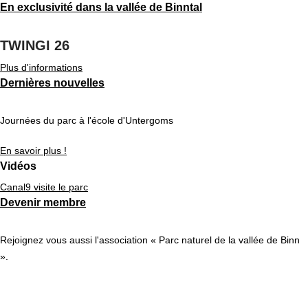
En exclusivité dans la vallée de Binntal
TWINGI 26
Plus d'informations
Dernières nouvelles
Journées du parc à l'école d'Untergoms
En savoir plus !
Vidéos
Canal9 visite le parc
Devenir membre
Rejoignez vous aussi l'association « Parc naturel de la vallée de Binn
».