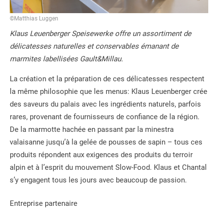
©Matthias Luggen
Klaus Leuenberger Speisewerke offre un assortiment de
délicatesses naturelles et conservables émanant de
marmites labellisées Gault&Millau.
La création et la préparation de ces délicatesses respectent
la même philosophie que les menus: Klaus Leuenberger crée
des saveurs du palais avec les ingrédients naturels, parfois
rares, provenant de fournisseurs de confiance de la région.
De la marmotte hachée en passant par la minestra
valaisanne jusqu’à la gelée de pousses de sapin – tous ces
produits répondent aux exigences des produits du terroir
alpin et à l’esprit du mouvement Slow-Food. Klaus et Chantal
s’y engagent tous les jours avec beaucoup de passion.
Entreprise partenaire