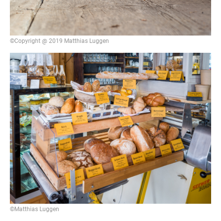
©Copyright @ 2019 Matthias Luggen
©Matthias Luggen