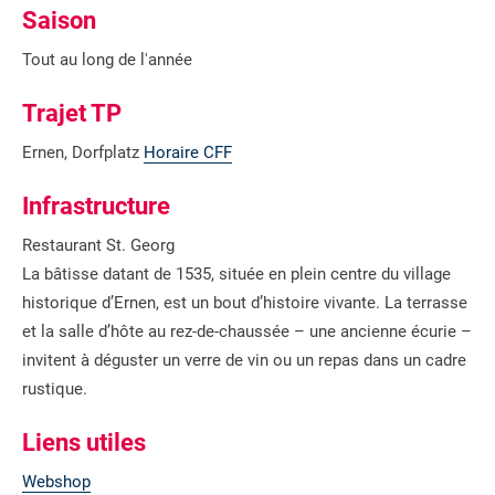
Saison
Tout au long de l'année
Trajet TP
Ernen, Dorfplatz
Horaire CFF
Infrastructure
Restaurant St. Georg
La bâtisse datant de 1535, située en plein centre du village
historique d’Ernen, est un bout d’histoire vivante. La terrasse
et la salle d’hôte au rez-de-chaussée – une ancienne écurie –
invitent à déguster un verre de vin ou un repas dans un cadre
rustique.
Liens utiles
Webshop