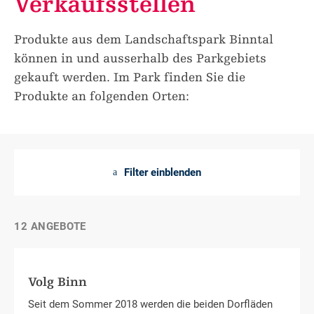
Verkaufsstellen
Produkte aus dem Landschaftspark Binntal
können in und ausserhalb des Parkgebiets
gekauft werden. Im Park finden Sie die
Produkte an folgenden Orten:
Filter einblenden
a
12 ANGEBOTE
Volg Binn
Seit dem Sommer 2018 werden die beiden Dorfläden