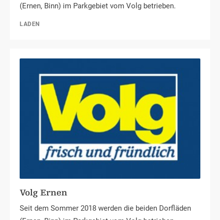
(Ernen, Binn) im Parkgebiet vom Volg betrieben.
LADEN
Volg Ernen
Seit dem Sommer 2018 werden die beiden Dorfläden