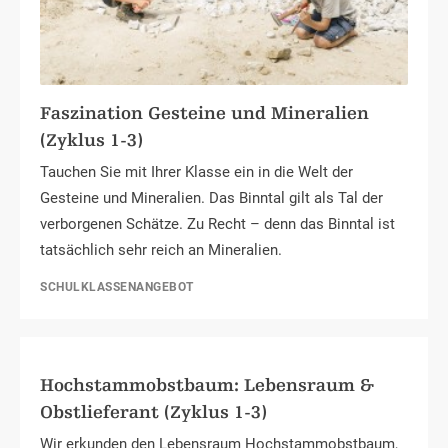
Faszination Gesteine und Mineralien
(Zyklus 1-3)
Tauchen Sie mit Ihrer Klasse ein in die Welt der
Gesteine und Mineralien. Das Binntal gilt als Tal der
verborgenen Schätze. Zu Recht – denn das Binntal ist
tatsächlich sehr reich an Mineralien.
SCHULKLASSENANGEBOT
Hochstammobstbaum: Lebensraum &
Obstlieferant (Zyklus 1-3)
Wir erkunden den Lebensraum Hochstammobstbaum,