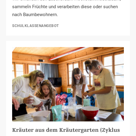
sammeln Früchte und verarbeiten diese oder suchen
nach Baumbewohnern.
SCHULKLASSENANGEBOT
Kräuter aus dem Kräutergarten (Zyklus