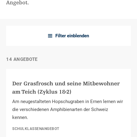
Angebot.
Filter einblenden
a
14 ANGEBOTE
Der Grasfrosch und seine Mitbewohner
am Teich (Zyklus 1&2)
Am neugestalteten Hopschugraben in Ernen lernen wir
die verschiedenen Amphibienarten der Schweiz
kennen.
SCHULKLASSENANGEBOT