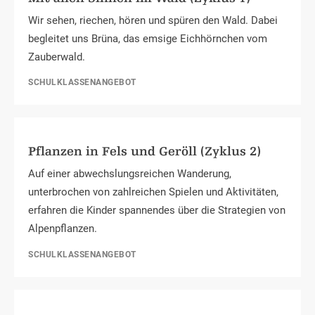
Wir sehen, riechen, hören und spüren den Wald. Dabei
begleitet uns Brüna, das emsige Eichhörnchen vom
Zauberwald.
SCHULKLASSENANGEBOT
Pflanzen in Fels und Geröll (Zyklus 2)
Auf einer abwechslungsreichen Wanderung,
unterbrochen von zahlreichen Spielen und Aktivitäten,
erfahren die Kinder spannendes über die Strategien von
Alpenpflanzen.
SCHULKLASSENANGEBOT