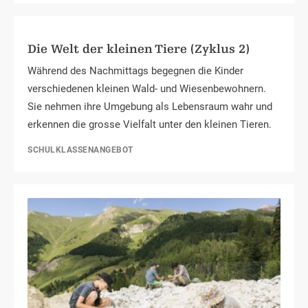
Die Welt der kleinen Tiere (Zyklus 2)
Während des Nachmittags begegnen die Kinder
verschiedenen kleinen Wald- und Wiesenbewohnern.
Sie nehmen ihre Umgebung als Lebensraum wahr und
erkennen die grosse Vielfalt unter den kleinen Tieren.
SCHULKLASSENANGEBOT