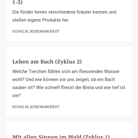
1-3)
Die Kinder lernen verschiedene Kräuter kennen und
stellen eigene Produkte her.
SCHULKLASSENANGEBOT
Leben am Bach (Zyklus 2)
Welche Tierchen fühlen sich am fliessenden Wasser
wohl? Und wie können sie uns zeigen, ob ein Bach
sauber ist? Wie schnell fliesst die Binna und wie tief ist
sie?
SCHULKLASSENANGEBOT
Mit allen Sinnen im Wald (Zyklus 1)