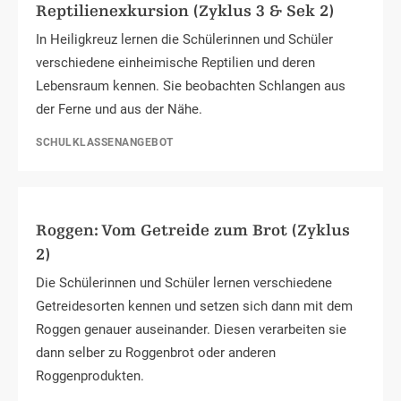
Reptilienexkursion (Zyklus 3 & Sek 2)
In Heiligkreuz lernen die Schülerinnen und Schüler
verschiedene einheimische Reptilien und deren
Lebensraum kennen. Sie beobachten Schlangen aus
der Ferne und aus der Nähe.
SCHULKLASSENANGEBOT
Roggen: Vom Getreide zum Brot (Zyklus
2)
Die Schülerinnen und Schüler lernen verschiedene
Getreidesorten kennen und setzen sich dann mit dem
Roggen genauer auseinander. Diesen verarbeiten sie
dann selber zu Roggenbrot oder anderen
Roggenprodukten.