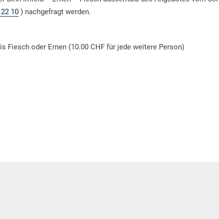
 22 10
) nachgefragt werden.
bis Fiesch oder Ernen (10.00 CHF für jede weitere Person)