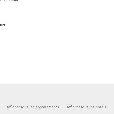
ire)
Afficher tous les appartements
Afficher tous les hôtels