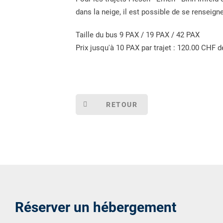
dans la neige, il est possible de se renseign
Taille du bus 9 PAX / 19 PAX / 42 PAX
Prix jusqu'à 10 PAX par trajet : 120.00 CHF
RETOUR
Réserver un hébergement