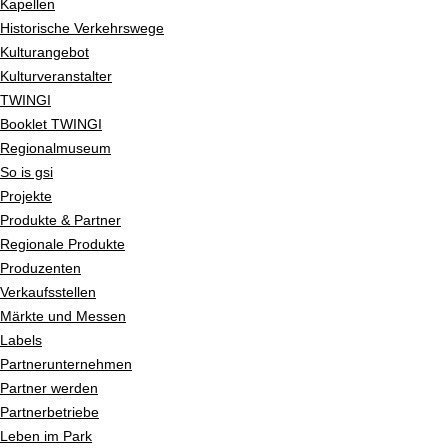
Kapellen
Historische Verkehrswege
Kulturangebot
Kulturveranstalter
TWINGI
Booklet TWINGI
Regionalmuseum
So is gsi
Projekte
Produkte & Partner
Regionale Produkte
Produzenten
Verkaufsstellen
Märkte und Messen
Labels
Partnerunternehmen
Partner werden
Partnerbetriebe
Leben im Park