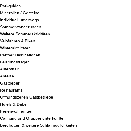
Parkguides
Mineralien / Gesteine
Individuell unterwegs
Sommerwanderungen
Weitere Sommeraktivitäten
Velofahren & Biken
Winteraktivitäten
Partner Destinationen
Leistungsträger
Aufenthalt
Anreise
Gastgeber
Restaurants
Öffnungszeiten Gastbetriebe
Hotels & B&Bs
Ferienwohnungen
Camping und Gruppenunterkünfte
Berghütten & weitere Schlafmöglichkeiten