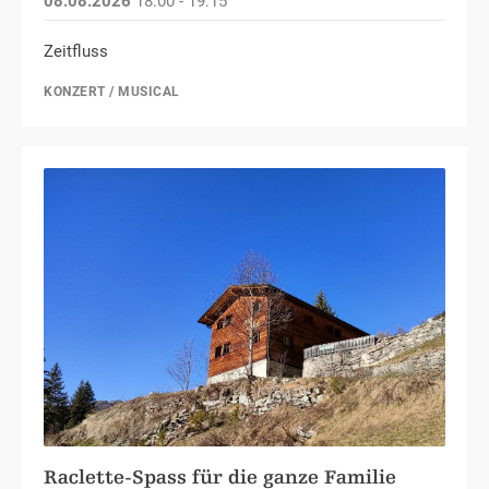
08.08.2026
18:00 - 19:15
Zeitfluss
KONZERT / MUSICAL
Raclette-Spass für die ganze Familie