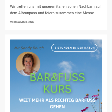
Wir treffen uns mit unseren italienischen Nachbarn auf
dem Albrunpass und feiern zusammen eine Messe.
VERSAMMLUNG