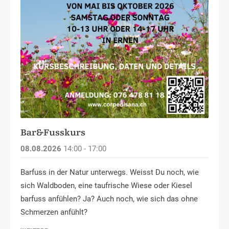
Bar&Fusskurs
08.08.2026
14:00 - 17:00
Barfuss in der Natur unterwegs. Weisst Du noch, wie
sich Waldboden, eine taufrische Wiese oder Kiesel
barfuss anfühlen? Ja? Auch noch, wie sich das ohne
Schmerzen anfühlt?