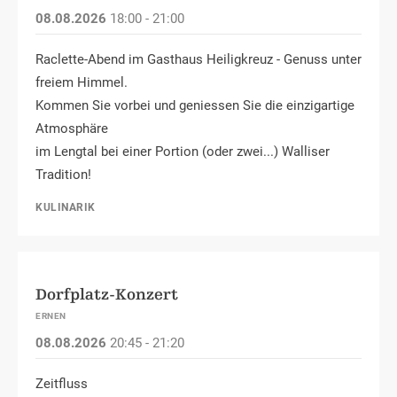
08.08.2026
18:00 - 21:00
Raclette-Abend im Gasthaus Heiligkreuz - Genuss unter
freiem Himmel.
Kommen Sie vorbei und geniessen Sie die einzigartige
Atmosphäre
im Lengtal bei einer Portion (oder zwei...) Walliser
Tradition!
KULINARIK
Dorfplatz-Konzert
ERNEN
08.08.2026
20:45 - 21:20
Zeitfluss