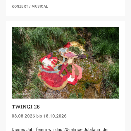
KONZERT / MUSICAL
TWINGI 26
08.08.2026
bis
18.10.2026
Dieses Jahr feiern wir das 20-jährige Jubiläum der