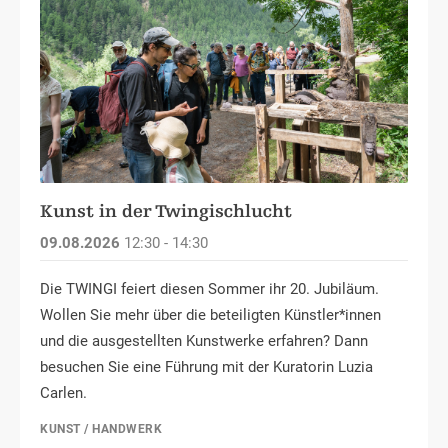
Kunst in der Twingischlucht
09.08.2026
12:30 - 14:30
Die TWINGI feiert diesen Sommer ihr 20. Jubiläum.
Wollen Sie mehr über die beteiligten Künstler*innen
und die ausgestellten Kunstwerke erfahren? Dann
besuchen Sie eine Führung mit der Kuratorin Luzia
Carlen.
KUNST / HANDWERK