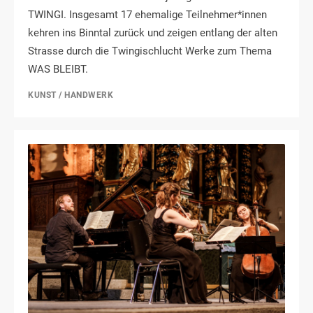
TWINGI. Insgesamt 17 ehemalige Teilnehmer*innen
kehren ins Binntal zurück und zeigen entlang der alten
Strasse durch die Twingischlucht Werke zum Thema
WAS BLEIBT.
KUNST / HANDWERK