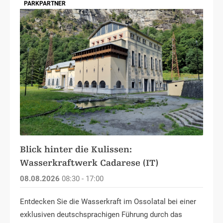
PARKPARTNER
Blick hinter die Kulissen:
Wasserkraftwerk Cadarese (IT)
08.08.2026
08:30 - 17:00
Entdecken Sie die Wasserkraft im Ossolatal bei einer
exklusiven deutschsprachigen Führung durch das