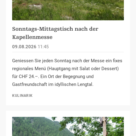
Sonntags-Mittagstisch nach der
Kapellenmesse
09.08.2026
11:45
Geniessen Sie jeden Sonntag nach der Messe ein fixes
regionales Menü (Hauptgang mit Salat oder Dessert)
für CHF 24.–. Ein Ort der Begegnung und
Gastfreundschaft im idyllischen Lengtal.
KULINARIK