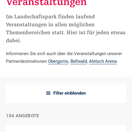
Veranstaltungen
Im Landschaftspark finden laufend
Veranstaltungen in allen möglichen
Themenbereichen statt. Hier ist für jeden etwas
dabei.
Informieren Sie sich auch über die Veranstaltungen unserer
Partnerdestinationen
Obergoms
,
Bellwald
,
Aletsch Arena
.
Filter einblenden
a
104 ANGEBOTE