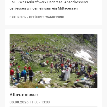
ENEL-Wasserkraftwerk Cadarese. Anschliessend
geniessen wir gemeinsam ein Mittagessen.
EXKURSION / GEFÜHRTE WANDERUNG
Albrunmesse
08.08.2026
11:00 - 13:00