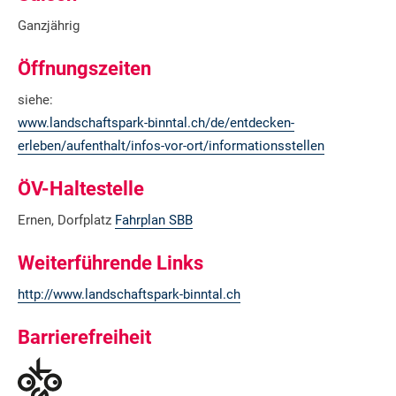
Ganzjährig
Öffnungszeiten
siehe:
www.landschaftspark-binntal.ch/de/entdecken-
erleben/aufenthalt/infos-vor-ort/informationsstellen
ÖV-Haltestelle
Ernen, Dorfplatz
Fahrplan SBB
Weiterführende Links
http://www.landschaftspark-binntal.ch
Barrierefreiheit