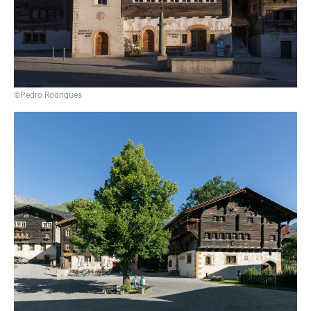
©Pedro Rodrigues