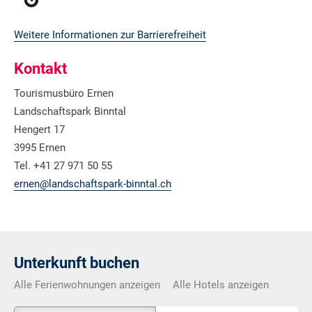
Weitere Informationen zur Barrierefreiheit
Kontakt
Tourismusbüro Ernen
Landschaftspark Binntal
Hengert 17
3995 Ernen
Tel. +41 27 971 50 55
ernen@landschaftspark-binntal.ch
Unterkunft buchen
Alle Ferienwohnungen anzeigen
Alle Hotels anzeigen