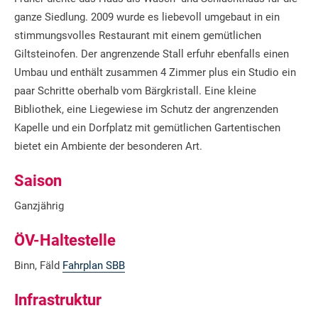
ganze Siedlung. 2009 wurde es liebevoll umgebaut in ein
stimmungsvolles Restaurant mit einem gemütlichen
Giltsteinofen. Der angrenzende Stall erfuhr ebenfalls einen
Umbau und enthält zusammen 4 Zimmer plus ein Studio ein
paar Schritte oberhalb vom Bärgkristall. Eine kleine
Bibliothek, eine Liegewiese im Schutz der angrenzenden
Kapelle und ein Dorfplatz mit gemütlichen Gartentischen
bietet ein Ambiente der besonderen Art.
Saison
Ganzjährig
ÖV-Haltestelle
Binn, Fäld
Fahrplan SBB
Infrastruktur