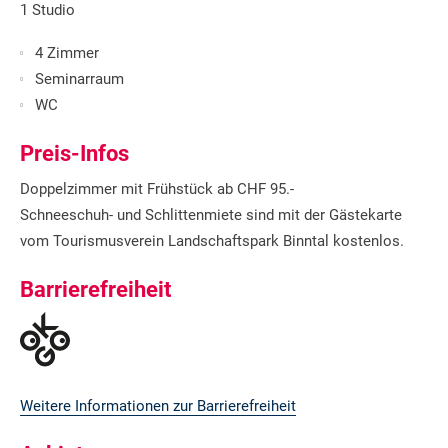
1 Studio
4 Zimmer
Seminarraum
WC
Preis-Infos
Doppelzimmer mit Frühstück ab CHF 95.-
Schneeschuh- und Schlittenmiete sind mit der Gästekarte
vom Tourismusverein Landschaftspark Binntal kostenlos.
Barrierefreiheit
Weitere Informationen zur Barrierefreiheit