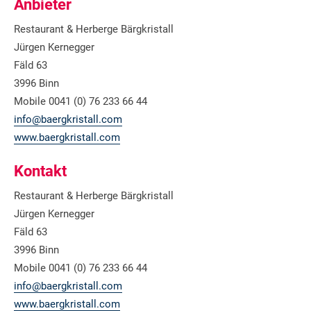
Anbieter
Restaurant & Herberge Bärgkristall
Jürgen Kernegger
Fäld 63
3996 Binn
Mobile 0041 (0) 76 233 66 44
info@baergkristall.com
www.baergkristall.com
Kontakt
Restaurant & Herberge Bärgkristall
Jürgen Kernegger
Fäld 63
3996 Binn
Mobile 0041 (0) 76 233 66 44
info@baergkristall.com
www.baergkristall.com