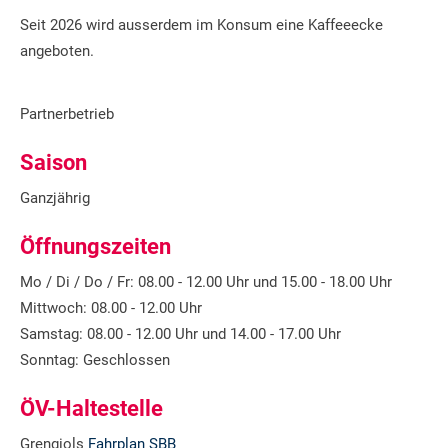
Seit 2026 wird ausserdem im Konsum eine Kaffeeecke
angeboten.
Partnerbetrieb
Saison
Ganzjährig
Öffnungszeiten
Mo / Di / Do / Fr: 08.00 - 12.00 Uhr und 15.00 - 18.00 Uhr
Mittwoch: 08.00 - 12.00 Uhr
Samstag: 08.00 - 12.00 Uhr und 14.00 - 17.00 Uhr
Sonntag: Geschlossen
ÖV-Haltestelle
Grengiols
Fahrplan SBB