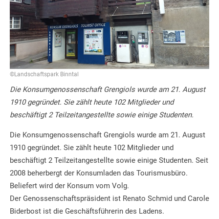
©Landschaftspark Binntal
Die Konsumgenossenschaft Grengiols wurde am 21. August
1910 gegründet. Sie zählt heute 102 Mitglieder und
beschäftigt 2 Teilzeitangestellte sowie einige Studenten.
Die Konsumgenossenschaft Grengiols wurde am 21. August
1910 gegründet. Sie zählt heute 102 Mitglieder und
beschäftigt 2 Teilzeitangestellte sowie einige Studenten. Seit
2008 beherbergt der Konsumladen das Tourismusbüro.
Beliefert wird der Konsum vom Volg.
Der Genossenschaftspräsident ist Renato Schmid und Carole
Biderbost ist die Geschäftsführerin des Ladens.