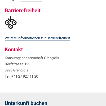
Barrierefreiheit
Weitere Informationen zur Barrierefreiheit
Kontakt
Konsumgenossenschaft Grengiols
Dorfstrasse 125
3993 Grengiols
Tel. +41 27 927 11 20
Unterkunft buchen