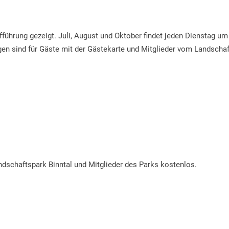
ührung gezeigt. Juli, August und Oktober findet jeden Dienstag um 
n sind für Gäste mit der Gästekarte und Mitglieder vom Landschaft
dschaftspark Binntal und Mitglieder des Parks kostenlos.