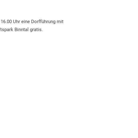
16.00 Uhr eine Dorfführung mit
spark Binntal gratis.