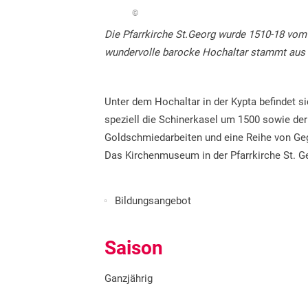
©
Die Pfarrkirche St.Georg wurde 1510-18 vom
wundervolle barocke Hochaltar stammt aus 
Unter dem Hochaltar in der Kypta befindet s
speziell die Schinerkasel um 1500 sowie d
Goldschmiedarbeiten und eine Reihe von Geg
Das Kirchenmuseum in der Pfarrkirche St. G
Bildungsangebot
Saison
Ganzjährig