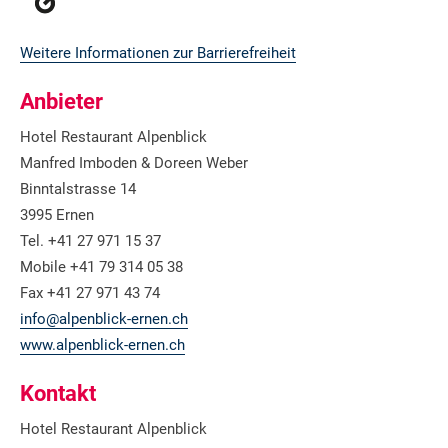
Weitere Informationen zur Barrierefreiheit
Anbieter
Hotel Restaurant Alpenblick
Manfred Imboden & Doreen Weber
Binntalstrasse 14
3995 Ernen
Tel. +41 27 971 15 37
Mobile +41 79 314 05 38
Fax +41 27 971 43 74
info@alpenblick-ernen.ch
www.alpenblick-ernen.ch
Kontakt
Hotel Restaurant Alpenblick