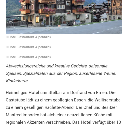
©Hotel Restaurant Alpenblick
©Hotel Restaurant Alpenblick
©Hotel Restaurant Alpenblick
Abwechslungsreiche und kreative Gerichte, saisonale
Speisen, Spezialitäten aus der Region, auserlesene Weine,
Kinderkarte
Heimeliges Hotel unmittelbar am Dorfrand von Ernen. Die
Gaststube lädt zu einem gepflegten Essen, die Walliserstube
zu einem geselligen Raclette-Abend. Der Chef und Besitzer
Manfred Imboden hat sich einer neuzeitlichen Küche mit
regionalen Akzenten verschrieben. Das Hotel verfügt über 13