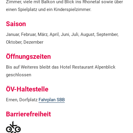
Zimmer, viele mit Balkon und Blick ins Rhonetal sowie über
einen Spielplatz und ein Kinderspielzimmer.
Saison
Januar, Februar, März, April, Juni, Juli, August, September,
Oktober, Dezember
Öffnungszeiten
Bis auf Weiteres bleibt das Hotel Restaurant Alpenblick
geschlossen
ÖV-Haltestelle
Ernen, Dorfplatz
Fahrplan SBB
Barrierefreiheit