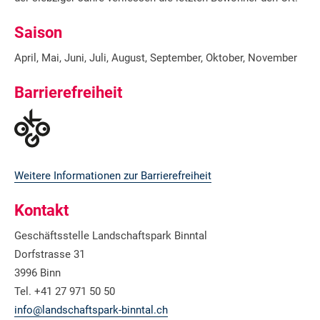
Saison
April, Mai, Juni, Juli, August, September, Oktober, November
Barrierefreiheit
Weitere Informationen zur Barrierefreiheit
Kontakt
Geschäftsstelle Landschaftspark Binntal
Dorfstrasse 31
3996 Binn
Tel. +41 27 971 50 50
info@landschaftspark-binntal.ch