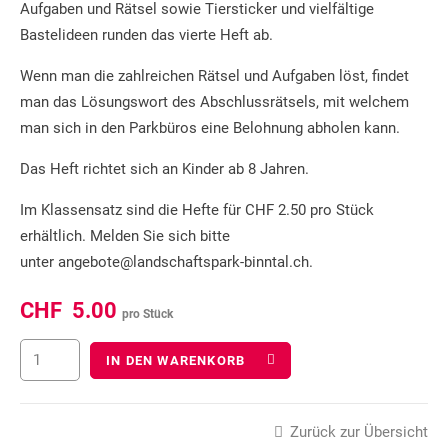
Aufgaben und Rätsel sowie Tiersticker und vielfältige
Bastelideen runden das vierte Heft ab.
Wenn man die zahlreichen Rätsel und Aufgaben löst, findet
man das Lösungswort des Abschlussrätsels, mit welchem
man sich in den Parkbüros eine Belohnung abholen kann.
Das Heft richtet sich an Kinder ab 8 Jahren.
Im Klassensatz sind die Hefte für CHF 2.50 pro Stück
erhältlich. Melden Sie sich bitte
unter angebote@landschaftspark-binntal.ch.
CHF
5.00
pro Stück
IN DEN WARENKORB
Zurück zur Übersicht