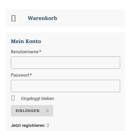
Warenkorb
Mein Konto
Benutzername
*
Pflichtfeld
Passwort
*
Pflichtfeld
Eingeloggt bleiben
Jetzt registrieren