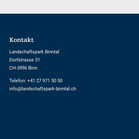
Barrierefrei
Footer
Kontakt
Landschaftspark Binntal
Dorfstrasse 31
CH-3996 Binn
Telefon:
+41 27 971 50 50
info@landschaftspark-binntal.ch