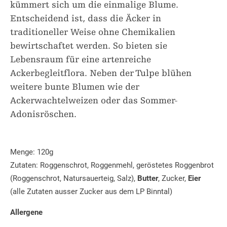
kümmert sich um die einmalige Blume.
Entscheidend ist, dass die Äcker in
traditioneller Weise ohne Chemikalien
bewirtschaftet werden. So bieten sie
Lebensraum für eine artenreiche
Ackerbegleitflora. Neben der Tulpe blühen
weitere bunte Blumen wie der
Ackerwachtelweizen oder das Sommer-
Adonisröschen.
Menge: 120g
Zutaten: Roggenschrot, Roggenmehl, geröstetes Roggenbrot
(Roggenschrot, Natursauerteig, Salz),
Butter
, Zucker,
Eier
(alle Zutaten ausser Zucker aus dem LP Binntal)
Allergene