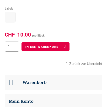
Labels
CHF
10.00
pro Stück
IN DEN WARENKORB
Zurück zur Übersicht
Warenkorb
Mein Konto