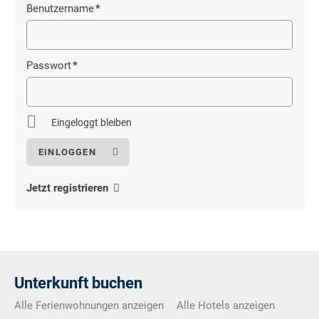
Benutzername
*
Pflichtfeld
Passwort
*
Pflichtfeld
Eingeloggt bleiben
Jetzt registrieren
Unterkunft buchen
Alle Ferienwohnungen anzeigen
Alle Hotels anzeigen