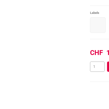
Labels
CHF