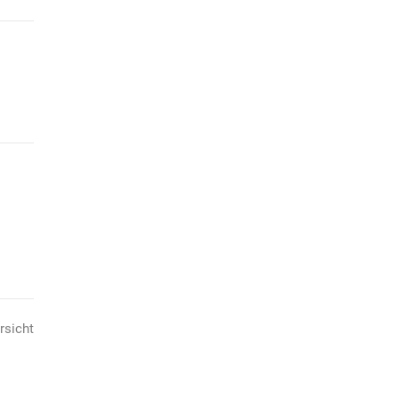
rsicht