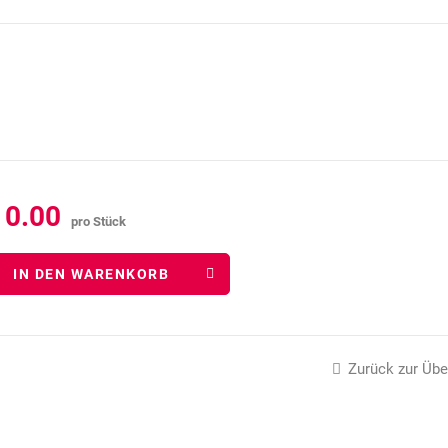
10.00
pro Stück
IN DEN WARENKORB
Zurück zur Übe