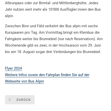
Albrunpass oder zur Binntal- und Mittlenberghütte. Jedes
Jahr nutzen weit mehr als 10'000 Ausflügler:innen den Bus
alpin.
Zwischen Binn und Fäld verkehrt der Bus alpin mit sechs
Kurspaaren pro Tag. Am Vormittag bringt ein Kleinbus die
Fahrgäste weiter bis Brunnebiel (nur nach Reservation). Am
Wochenende gibt es zwei, in der Hochsaison vom 29. Juni
bis am 18. August sogar drei Verbindungen bis Brunnebiel.
Flyer 2024
Weitere Infos sowie den Fahrplan finden Sie auf der
Webseite von Bus Alpin
ZURÜCK