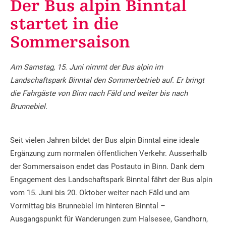
Der Bus alpin Binntal
startet in die
Sommersaison
Am Samstag, 15. Juni nimmt der Bus alpin im
Landschaftspark Binntal den Sommerbetrieb auf. Er bringt
die Fahrgäste von Binn nach Fäld und weiter bis nach
Brunnebiel.
Seit vielen Jahren bildet der Bus alpin Binntal eine ideale
Ergänzung zum normalen öffentlichen Verkehr. Ausserhalb
der Sommersaison endet das Postauto in Binn. Dank dem
Engagement des Landschaftspark Binntal fährt der Bus alpin
vom 15. Juni bis 20. Oktober weiter nach Fäld und am
Vormittag bis Brunnebiel im hinteren Binntal –
Ausgangspunkt für Wanderungen zum Halsesee, Gandhorn,