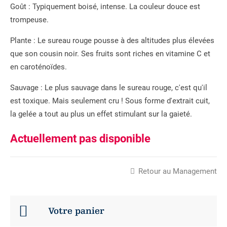
Goût : Typiquement boisé, intense. La couleur douce est
trompeuse.
Plante : Le sureau rouge pousse à des altitudes plus élevées
que son cousin noir. Ses fruits sont riches en vitamine C et
en caroténoïdes.
Sauvage : Le plus sauvage dans le sureau rouge, c'est qu'il
est toxique. Mais seulement cru ! Sous forme d'extrait cuit,
la gelée a tout au plus un effet stimulant sur la gaieté.
Actuellement pas disponible
Retour au Management
Votre panier