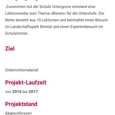
.Zusammen mit der Schule Untergoms entstand eine
Lektionsreihe zum Thema «Bienen» für die Unterstufe. Die
Reihe besteht aus 10 Lektionen und beinhaltet einen Besuch
im Landschaftspark Binntal und einen Expertenbesuch im
Schulzimmer.
Ziel
.
Unterrichtsmaterial
Projekt-Laufzeit
von
2016
bis
2017
Projektstand
Abgeschlossen