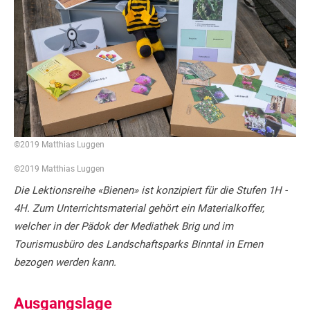
©2019 Matthias Luggen
©2019 Matthias Luggen
Die Lektionsreihe «Bienen» ist konzipiert für die Stufen 1H -
4H. Zum Unterrichtsmaterial gehört ein Materialkoffer,
welcher in der Pädok der Mediathek Brig und im
Tourismusbüro des Landschaftsparks Binntal in Ernen
bezogen werden kann.
Ausgangslage