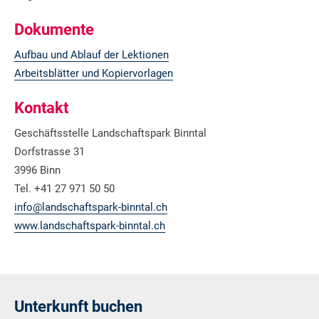
Dokumente
Aufbau und Ablauf der Lektionen
Arbeitsblätter und Kopiervorlagen
Kontakt
Geschäftsstelle Landschaftspark Binntal
Dorfstrasse 31
3996 Binn
Tel. +41 27 971 50 50
info@landschaftspark-binntal.ch
www.landschaftspark-binntal.ch
Unterkunft buchen