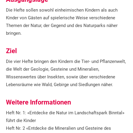
Die Hefte sollen sowohl einheimischen Kindern als auch
Kinder von Gästen auf spielerische Weise verschiedene
Themen der Natur, der Gegend und des Naturparks näher
bringen.
Ziel
Die vier Hefte bringen den Kindern die Tier- und Pflanzenwelt,
die Welt der Geologie, Gesteine und Mineralien,
Wissenswertes über Insekten, sowie über verschiedene
Lebensräume wie Wald, Gebirge und Siedlungen näher.
Weitere Informationen
Heft Nr. 1: «Entdecke die Natur im Landschaftspark Binntal»
führt die Kinder
Heft Nr. 2 «Entdecke die Mineralien und Gesteine des