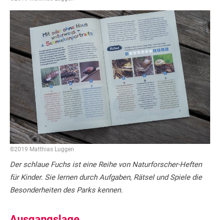
©2019 Matthias Luggen
Der schlaue Fuchs ist eine Reihe von Naturforscher-Heften
für Kinder. Sie lernen durch Aufgaben, Rätsel und Spiele die
Besonderheiten des Parks kennen.
Ausgangslage