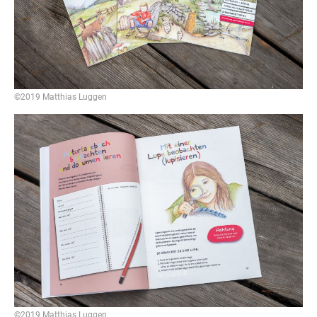
©2019 Matthias Luggen
©2019 Matthias Luggen