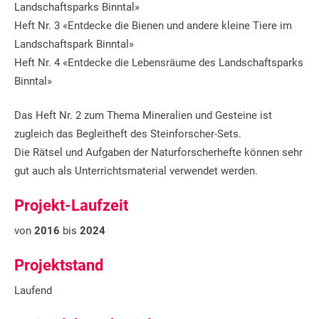
Landschaftsparks Binntal»
Heft Nr. 3 «Entdecke die Bienen und andere kleine Tiere im
Landschaftspark Binntal»
Heft Nr. 4 «Entdecke die Lebensräume des Landschaftsparks
Binntal»
Das Heft Nr. 2 zum Thema Mineralien und Gesteine ist
zugleich das Begleitheft des Steinforscher-Sets.
Die Rätsel und Aufgaben der Naturforscherhefte können sehr
gut auch als Unterrichtsmaterial verwendet werden.
Projekt-Laufzeit
von
2016
bis
2024
Projektstand
Laufend