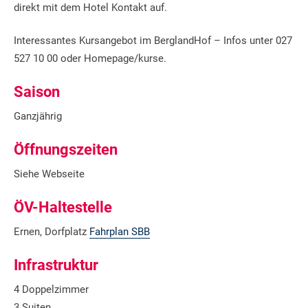
direkt mit dem Hotel Kontakt auf.
Interessantes Kursangebot im BerglandHof – Infos unter 027
527 10 00 oder Homepage/kurse.
Saison
Ganzjährig
Öffnungszeiten
Siehe Webseite
ÖV-Haltestelle
Ernen, Dorfplatz
Fahrplan SBB
Infrastruktur
4 Doppelzimmer
3 Suiten