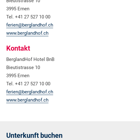
Bieutistrasse 10
3995 Ernen
Tel. +41 27 527 10 00
ferien@berglandhof.ch
www.berglandhof.ch
Kontakt
BerglandHof Hotel BnB
Bieutistrasse 10
3995 Ernen
Tel. +41 27 527 10 00
ferien@berglandhof.ch
www.berglandhof.ch
Unterkunft buchen