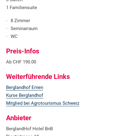
1 Familiensuite
8 Zimmer
Seminarraum
WC
Preis-Infos
Ab CHF 190.00
Weiterführende Links
Berglandhof Ernen
Kurse Berglandhof
⁠Mitglied bei Agrotourismus Schweiz
Anbieter
BerglandHof Hotel BnB