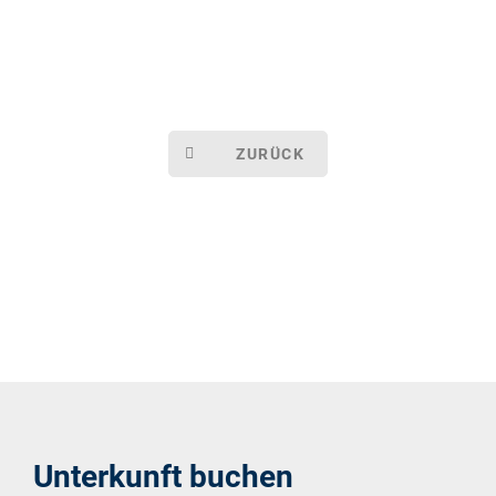
ZURÜCK
Unterkunft buchen