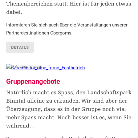
Themenbereichen statt. Hier ist für jeden etwas
dabei.
Informieren Sie sich auch über die Veranstaltungen unserer
Partnerdestinationen Obergoms,
DETAILS
© Andreas Wyssen
Gruppenangebote
Natürlich macht es Spass, den Landschaftspark
Binntal alleine zu erkunden. Wir sind aber der
Überzeugung, dass es in der Gruppe noch viel
mehr Spass macht. Noch besser ist es, wenn Sie
während
…