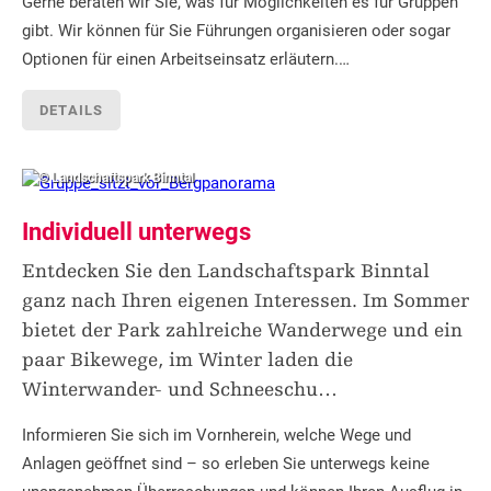
Gerne beraten wir Sie, was für Möglichkeiten es für Gruppen
gibt. Wir können für Sie Führungen organisieren oder sogar
Optionen für einen Arbeitseinsatz erläutern.…
DETAILS
© Landschaftspark Binntal
Individuell unterwegs
Entdecken Sie den Landschaftspark Binntal
ganz nach Ihren eigenen Interessen. Im Sommer
bietet der Park zahlreiche Wanderwege und ein
paar Bikewege, im Winter laden die
Winterwander- und Schneeschu
…
Informieren Sie sich im Vornherein, welche Wege und
Anlagen geöffnet sind – so erleben Sie unterwegs keine