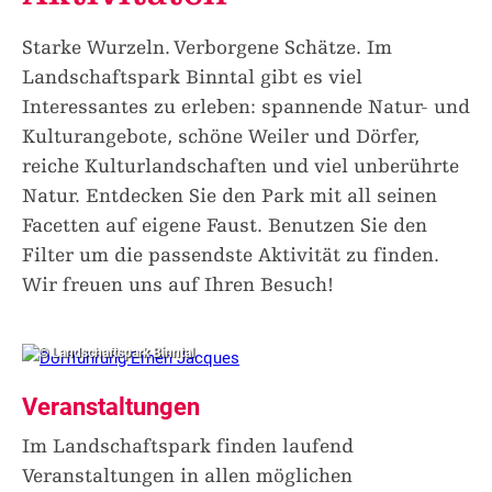
Starke Wurzeln. Verborgene Schätze. Im
Landschaftspark Binntal gibt es viel
Interessantes zu erleben: spannende Natur- und
Kulturangebote, schöne Weiler und Dörfer,
reiche Kulturlandschaften und viel unberührte
Natur. Entdecken Sie den Park mit all seinen
Facetten auf eigene Faust. Benutzen Sie den
Filter um die passendste Aktivität zu finden.
Wir freuen uns auf Ihren Besuch!
© Landschaftspark Binntal
Veranstaltungen
Im Landschaftspark finden laufend
Veranstaltungen in allen möglichen