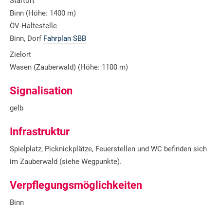
Startort
Binn (Höhe: 1400 m)
ÖV-Haltestelle
Binn, Dorf
Fahrplan SBB
Zielort
Wasen (Zauberwald) (Höhe: 1100 m)
Signalisation
gelb
Infrastruktur
Spielplatz, Picknickplätze, Feuerstellen und WC befinden sich
im Zauberwald (siehe Wegpunkte).
Verpflegungsmöglichkeiten
Binn