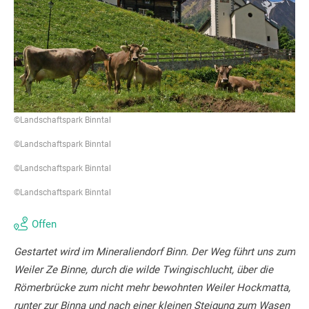
©Landschaftspark Binntal
©Landschaftspark Binntal
©Landschaftspark Binntal
©Landschaftspark Binntal
Offen
Gestartet wird im Mineraliendorf Binn. Der Weg führt uns zum
Weiler Ze Binne, durch die wilde Twingischlucht, über die
Römerbrücke zum nicht mehr bewohnten Weiler Hockmatta,
runter zur Binna und nach einer kleinen Steigung zum Wasen