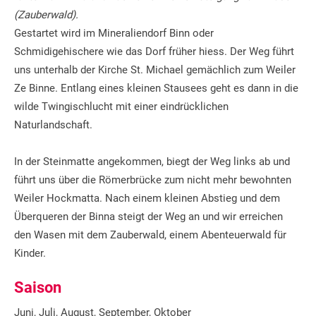
(Zauberwald).
Gestartet wird im Mineraliendorf Binn oder
Schmidigehischere wie das Dorf früher hiess. Der Weg führt
uns unterhalb der Kirche St. Michael gemächlich zum Weiler
Ze Binne. Entlang eines kleinen Stausees geht es dann in die
wilde Twingischlucht mit einer eindrücklichen
Naturlandschaft.
In der Steinmatte angekommen, biegt der Weg links ab und
führt uns über die Römerbrücke zum nicht mehr bewohnten
Weiler Hockmatta. Nach einem kleinen Abstieg und dem
Überqueren der Binna steigt der Weg an und wir erreichen
den Wasen mit dem Zauberwald, einem Abenteuerwald für
Kinder.
Saison
Juni, Juli, August, September, Oktober