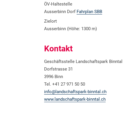
ÖV-Haltestelle
Ausserbinn Dorf
Fahrplan SBB
Zielort
Ausserbinn (Höhe: 1300 m)
Kontakt
Geschäftsstelle Landschaftspark Binntal
Dorfstrasse 31
3996 Binn
Tel. +41 27 971 50 50
info@landschaftspark-binntal.ch
www.landschaftspark-binntal.ch