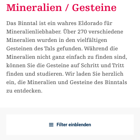
Mineralien / Gesteine
Das Binntal ist ein wahres Eldorado für
Mineralienliebhaber. Über 270 verschiedene
Mineralien wurden in den vielfältigen
Gesteinen des Tals gefunden. Während die
Mineralien nicht ganz einfach zu finden sind,
können Sie die Gesteine auf Schritt und Tritt
finden und studieren. Wir laden Sie herzlich
ein, die Mineralien und Gesteine des Binntals
zu entdecken.
Filter einblenden
a