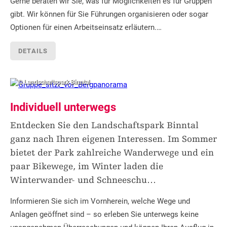
Gerne beraten wir Sie, was für Möglichkeiten es für Gruppen
gibt. Wir können für Sie Führungen organisieren oder sogar
Optionen für einen Arbeitseinsatz erläutern.…
DETAILS
© Landschaftspark Binntal
Individuell unterwegs
Entdecken Sie den Landschaftspark Binntal
ganz nach Ihren eigenen Interessen. Im Sommer
bietet der Park zahlreiche Wanderwege und ein
paar Bikewege, im Winter laden die
Winterwander- und Schneeschu
…
Informieren Sie sich im Vornherein, welche Wege und
Anlagen geöffnet sind – so erleben Sie unterwegs keine