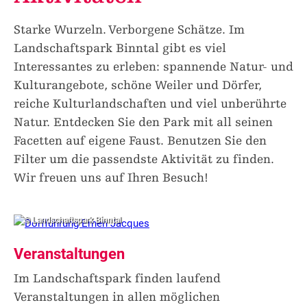
Starke Wurzeln. Verborgene Schätze. Im
Landschaftspark Binntal gibt es viel
Interessantes zu erleben: spannende Natur- und
Kulturangebote, schöne Weiler und Dörfer,
reiche Kulturlandschaften und viel unberührte
Natur. Entdecken Sie den Park mit all seinen
Facetten auf eigene Faust. Benutzen Sie den
Filter um die passendste Aktivität zu finden.
Wir freuen uns auf Ihren Besuch!
© Landschaftspark Binntal
Veranstaltungen
Im Landschaftspark finden laufend
Veranstaltungen in allen möglichen