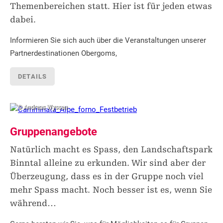
Themenbereichen statt. Hier ist für jeden etwas
dabei.
Informieren Sie sich auch über die Veranstaltungen unserer
Partnerdestinationen Obergoms,
DETAILS
© Andreas Wyssen
Gruppenangebote
Natürlich macht es Spass, den Landschaftspark
Binntal alleine zu erkunden. Wir sind aber der
Überzeugung, dass es in der Gruppe noch viel
mehr Spass macht. Noch besser ist es, wenn Sie
während
…